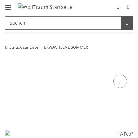
Zurück zur Liste
ERWACHSENE SOMMER