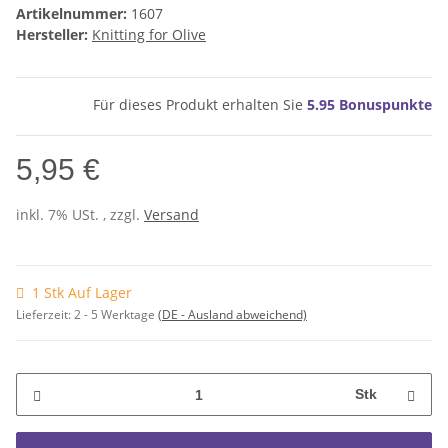
Artikelnummer:
1607
Hersteller:
Knitting for Olive
Für dieses Produkt erhalten Sie
5.95
Bonuspunkte
5,95 €
inkl. 7% USt. , zzgl.
Versand
1 Stk Auf Lager
Lieferzeit:
2 - 5 Werktage
(DE - Ausland abweichend)
Stk