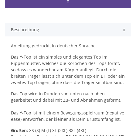
Beschreibung
Anleitung gedruckt, in deutscher Sprache.
Das Y-Top ist ein simples und elegantes Top im
Rippenmuster, welches die Körbchen des Tops formt,
so dass es wunderbar am Körper anliegt. Durch die
breiten Träger lässt sich unter dem Top ein BH oder ein
zweites Top tragen, ohne dass die Träger sichtbar sind.
Das Top wird in Runden von unten nach oben
gearbeitet und dabei mit Zu- und Abnahmen geformt.
Das Y-Top ist mit einem Bewegungsspielraum (negative
ease) entworfen, der kleiner als Dein Brustumfang ist.
Größen
:
XS (S) M (L) XL (2XL) 3XL (4XL)