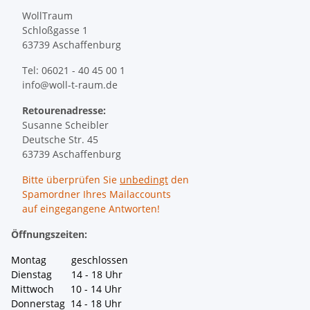
WollTraum
Schloßgasse 1
63739 Aschaffenburg
Tel: 06021 - 40 45 00 1
info@woll-t-raum.de
Retourenadresse:
Susanne Scheibler
Deutsche Str. 45
63739 Aschaffenburg
Bitte überprüfen Sie
unbedingt
den
Spamordner Ihres Mailaccounts
auf eingegangene Antworten!
Öffnungszeiten:
Montag geschlossen
Dienstag 14 - 18 Uhr
Mittwoch 10 - 14 Uhr
Donnerstag 14 - 18 Uhr