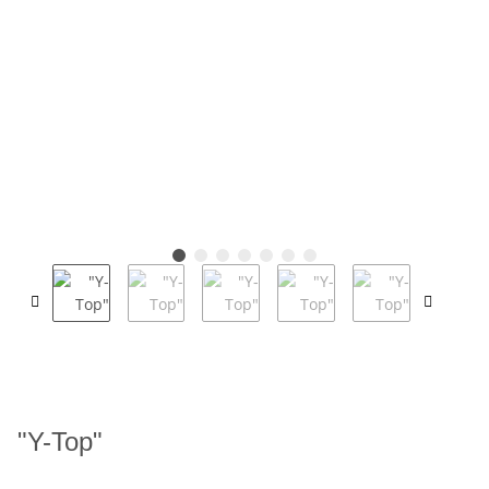
"Y-Top"