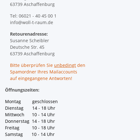
63739 Aschaffenburg
Tel: 06021 - 40 45 00 1
info@woll-t-raum.de
Retourenadresse:
Susanne Scheibler
Deutsche Str. 45
63739 Aschaffenburg
Bitte überprüfen Sie
unbedingt
den
Spamordner Ihres Mailaccounts
auf eingegangene Antworten!
Öffnungszeiten:
Montag geschlossen
Dienstag 14 - 18 Uhr
Mittwoch 10 - 14 Uhr
Donnerstag 14 - 18 Uhr
Freitag 10 - 18 Uhr
Samstag 10 - 14 Uhr