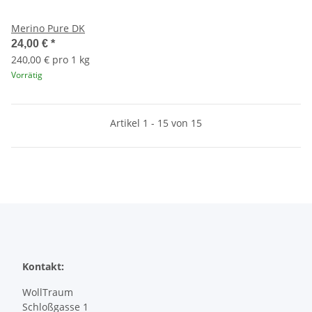
Merino Pure DK
24,00 €
*
240,00 € pro 1 kg
Vorrätig
Artikel 1 - 15 von 15
Kontakt:
WollTraum
Schloßgasse 1