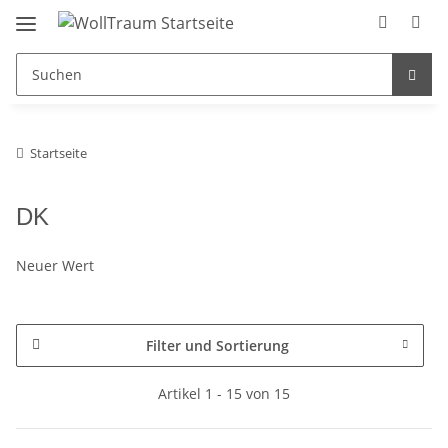
Startseite
DK
Neuer Wert
Filter und Sortierung
Artikel 1 - 15 von 15