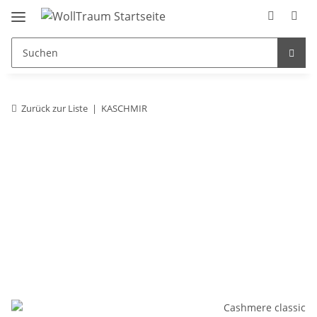
Zurück zur Liste
KASCHMIR