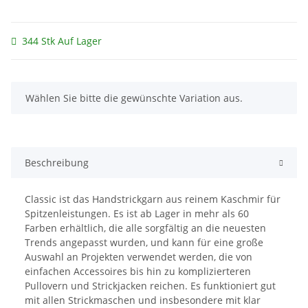
344 Stk Auf Lager
x
Wählen Sie bitte die gewünschte Variation aus.
Beschreibung
Classic ist das Handstrickgarn aus reinem Kaschmir für
Spitzenleistungen. Es ist ab Lager in mehr als 60
Farben erhältlich, die alle sorgfältig an die neuesten
Trends angepasst wurden, und kann für eine große
Auswahl an Projekten verwendet werden, die von
einfachen Accessoires bis hin zu komplizierteren
Pullovern und Strickjacken reichen. Es funktioniert gut
mit allen Strickmaschen und insbesondere mit klar