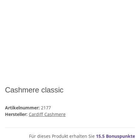
Cashmere classic
Artikelnummer:
2177
Hersteller:
Cardiff Cashmere
Für dieses Produkt erhalten Sie
15.5
Bonuspunkte