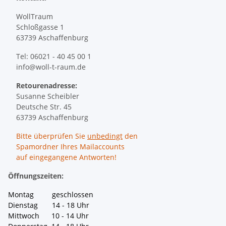
WollTraum
Schloßgasse 1
63739 Aschaffenburg
Tel: 06021 - 40 45 00 1
info@woll-t-raum.de
Retourenadresse:
Susanne Scheibler
Deutsche Str. 45
63739 Aschaffenburg
Bitte überprüfen Sie
unbedingt
den
Spamordner Ihres Mailaccounts
auf eingegangene Antworten!
Öffnungszeiten:
Montag geschlossen
Dienstag 14 - 18 Uhr
Mittwoch 10 - 14 Uhr