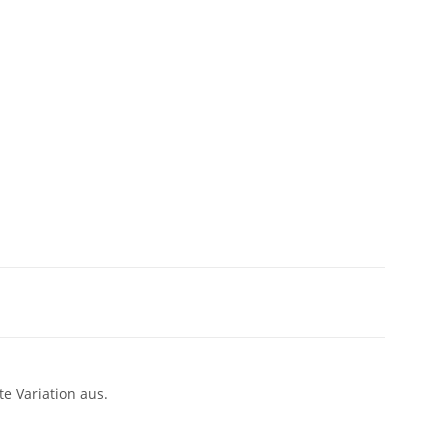
e Variation aus.