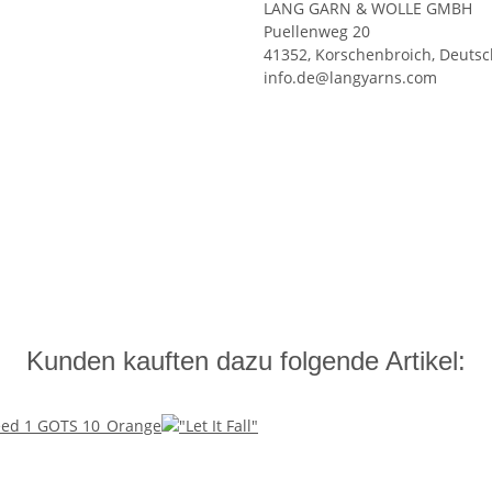
LANG GARN & WOLLE GMBH
Puellenweg 20
41352, Korschenbroich, Deuts
info.de@langyarns.com
Kunden kauften dazu folgende Artikel: