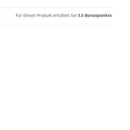
Für dieses Produkt erhalten Sie
3.5
Bonuspunkte