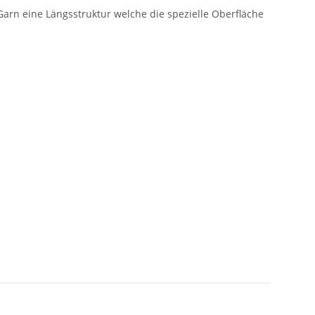
arn eine Längsstruktur welche die spezielle Oberfläche