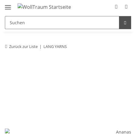
Zurück zur Liste
LANG YARNS