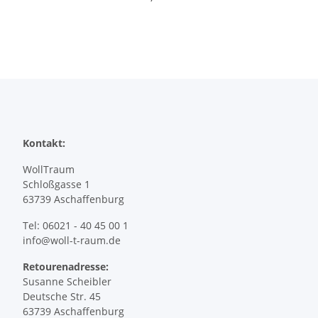
Kontakt:
WollTraum
Schloßgasse 1
63739 Aschaffenburg
Tel: 06021 - 40 45 00 1
info@woll-t-raum.de
Retourenadresse:
Susanne Scheibler
Deutsche Str. 45
63739 Aschaffenburg