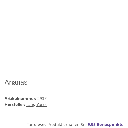
Ananas
Artikelnummer:
2937
Hersteller:
Lang Yarns
Für dieses Produkt erhalten Sie
9.95
Bonuspunkte