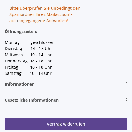
Bitte überprüfen Sie
unbedingt
den
Spamordner Ihres Mailaccounts
auf eingegangene Antworten!
Öffnungszeiten:
Montag geschlossen
Dienstag 14 - 18 Uhr
Mittwoch 10 - 14 Uhr
Donnerstag 14 - 18 Uhr
Freitag 10 - 18 Uhr
Samstag 10 - 14 Uhr
Informationen
Gesetzliche Informationen
Vertrag widerrufen