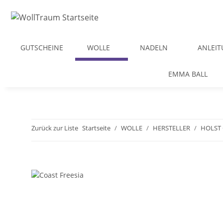
GUTSCHEINE
WOLLE
NADELN
ANLEI
EMMA BALL
Zurück zur Liste
Startseite
WOLLE
HERSTELLER
HOLST