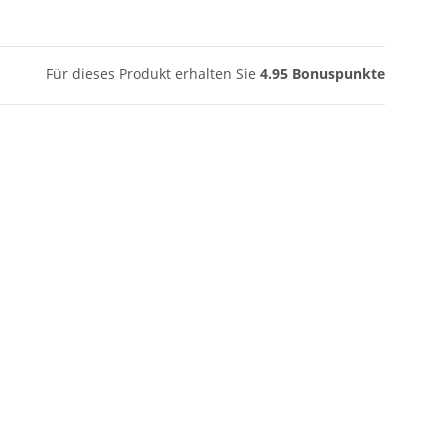
Für dieses Produkt erhalten Sie
4.95
Bonuspunkte