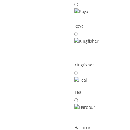
Royal
Kingfisher
Teal
Harbour