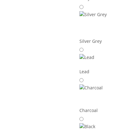
Silver Grey
Lead
Charcoal