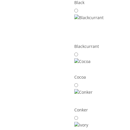
Black
Blackcurrant
Cocoa
Conker