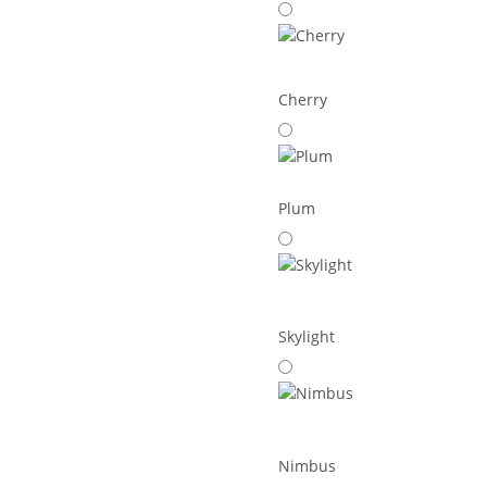
Cherry
Plum
Skylight
Nimbus