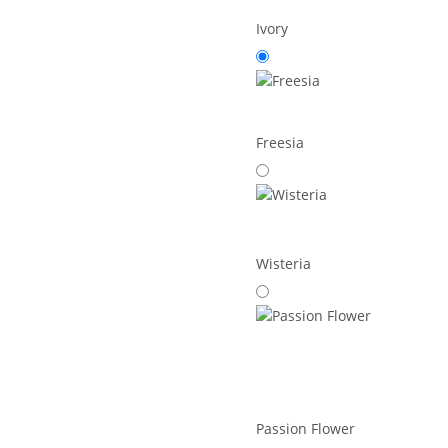
Ivory
Freesia
Wisteria
Passion Flower