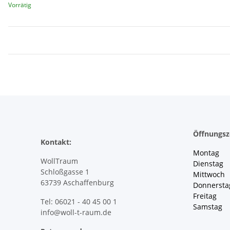
Vorrätig
Öffnungsz
Kontakt:
Montag 
WollTraum
Dienstag
Schloßgasse 1
Mittwoch 
63739 Aschaffenburg
Donnersta
Freitag 
Tel: 06021 - 40 45 00 1
Samstag 
info@woll-t-raum.de