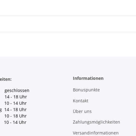
Informationen
eiten:
Bonuspunkte
geschlossen
 14 - 18 Uhr
Kontakt
10 - 14 Uhr
g 14 - 18 Uhr
Über uns
10 - 18 Uhr
Zahlungsmöglichkeiten
10 - 14 Uhr
Versandinformationen