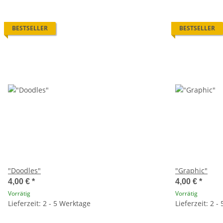
BESTSELLER
BESTSELLER
"Doodles"
"Graphic"
4,00 €
*
4,00 €
*
Vorrätig
Vorrätig
Lieferzeit: 2 - 5 Werktage
Lieferzeit: 2 -