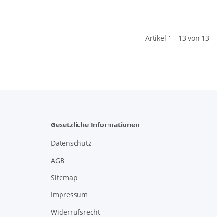
Artikel 1 - 13 von 13
Gesetzliche Informationen
Datenschutz
AGB
Sitemap
Impressum
Widerrufsrecht