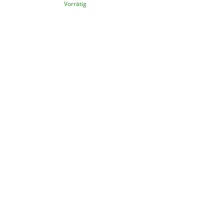
Vorrätig