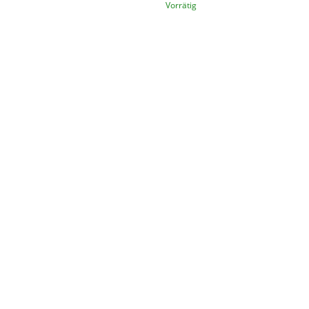
Vorrätig