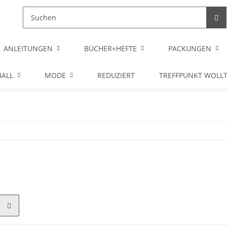
ANLEITUNGEN
BÜCHER+HEFTE
PACKUNGEN
ALL
MODE
REDUZIERT
TREFFPUNKT WOLL