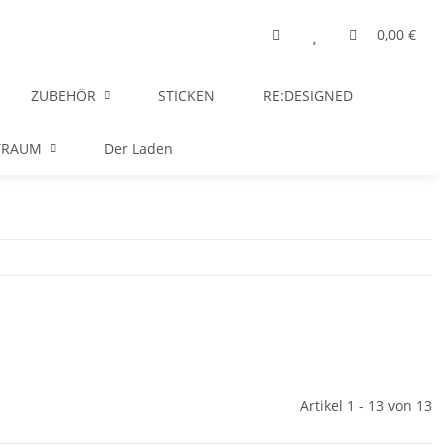
0,00 €
ZUBEHÖR
STICKEN
RE:DESIGNED
TRAUM
Der Laden
Artikel 1 - 13 von 13