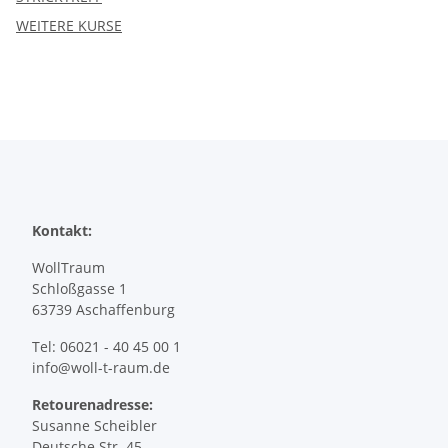
WEITERE KURSE
Kontakt:
WollTraum
Schloßgasse 1
63739 Aschaffenburg
Tel: 06021 - 40 45 00 1
info@woll-t-raum.de
Retourenadresse:
Susanne Scheibler
Deutsche Str. 45