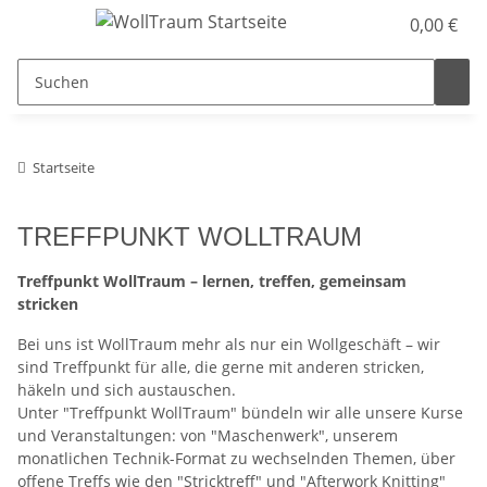
0,00 €
Startseite
TREFFPUNKT WOLLTRAUM
Treffpunkt WollTraum – lernen, treffen, gemeinsam
stricken
Bei uns ist WollTraum mehr als nur ein Wollgeschäft – wir
sind Treffpunkt für alle, die gerne mit anderen stricken,
häkeln und sich austauschen.
Unter "Treffpunkt WollTraum" bündeln wir alle unsere Kurse
und Veranstaltungen: von "Maschenwerk", unserem
monatlichen Technik-Format zu wechselnden Themen, über
offene Treffs wie den "Stricktreff" und "Afterwork Knitting"