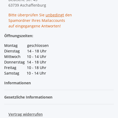
63739 Aschaffenburg
Bitte überprüfen Sie
unbedingt
den
Spamordner Ihres Mailaccounts
auf eingegangene Antworten!
Öffnungszeiten:
Montag geschlossen
Dienstag 14 - 18 Uhr
Mittwoch 10 - 14 Uhr
Donnerstag 14 - 18 Uhr
Freitag 10 - 18 Uhr
Samstag 10 - 14 Uhr
Informationen
Gesetzliche Informationen
Vertrag widerrufen