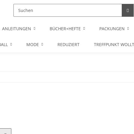
ANLEITUNGEN
BÜCHER+HEFTE
PACKUNGEN
ALL
MODE
REDUZIERT
TREFFPUNKT WOLL