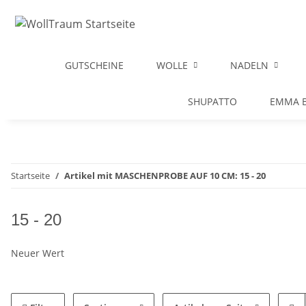
GUTSCHEINE
WOLLE
NADELN
SHUPATTO
EMMA B
Startseite
Artikel mit MASCHENPROBE AUF 10 CM: 15 - 20
15 - 20
Neuer Wert