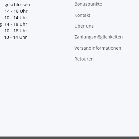
Bonuspunkte
geschlossen
 14 - 18 Uhr
Kontakt
10 - 14 Uhr
g 14 - 18 Uhr
Über uns
10 - 18 Uhr
Zahlungsmöglichkeiten
10 - 14 Uhr
Versandinformationen
Retouren