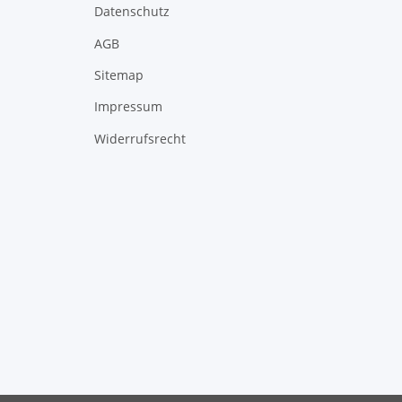
Datenschutz
AGB
Sitemap
Impressum
Widerrufsrecht