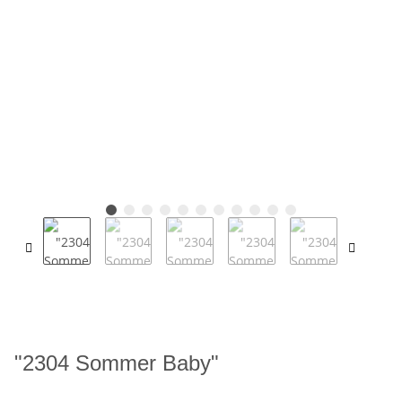
"2304 Sommer Baby"