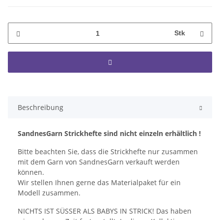
Stk
Beschreibung
SandnesGarn Strickhefte sind nicht einzeln erhältlich !
Bitte beachten Sie, dass die Strickhefte nur zusammen
mit dem Garn von SandnesGarn verkauft werden
können.
Wir stellen Ihnen gerne das Materialpaket für ein
Modell zusammen.
NICHTS IST SÜSSER ALS BABYS IN STRICK! Das haben