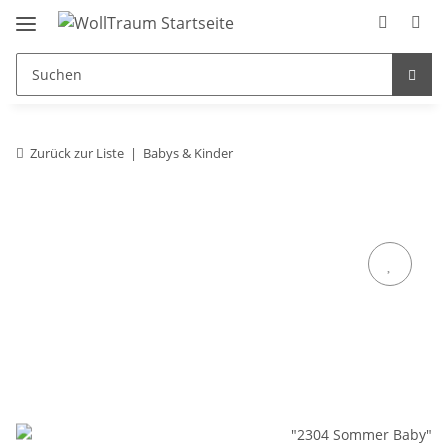
Zurück zur Liste
Babys & Kinder