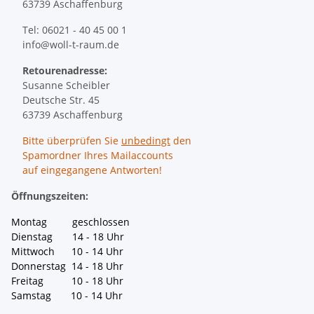
63739 Aschaffenburg
Tel: 06021 - 40 45 00 1
info@woll-t-raum.de
Retourenadresse:
Susanne Scheibler
Deutsche Str. 45
63739 Aschaffenburg
Bitte überprüfen Sie
unbedingt
den
Spamordner Ihres Mailaccounts
auf eingegangene Antworten!
Öffnungszeiten:
Montag geschlossen
Dienstag 14 - 18 Uhr
Mittwoch 10 - 14 Uhr
Donnerstag 14 - 18 Uhr
Freitag 10 - 18 Uhr
Samstag 10 - 14 Uhr