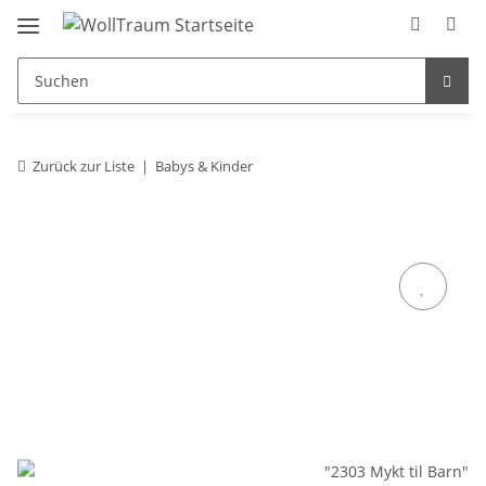
Zurück zur Liste
Babys & Kinder