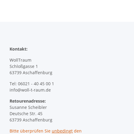
Kontakt:
WollTraum
Schloßgasse 1
63739 Aschaffenburg
Tel: 06021 - 40 45 00 1
info@woll-t-raum.de
Retourenadresse:
Susanne Scheibler
Deutsche Str. 45
63739 Aschaffenburg
Bitte überprüfen Sie
unbedingt
den