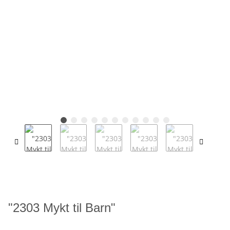
"2303 Mykt til Barn"