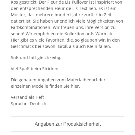
Kos gestrickt. Der Fleur de Lis Pullover ist inspiriert von
den entsprechenden Fleur de Lis Textilien. Es ist ein
Muster, das mehrere hundert Jahre zurück in Zeit
datiert ist. Sie haben unendlich viele Möglichkeiten von
Farbkombinationen. Wir freuen uns, Ihre Version zu
sehen! Wir empfehlen die Kollektion aufs Wärmste.
Hier gibt es viele Favoriten, die, so glauben wir, in den
Geschmack bei sowohl Groß als auch Klein fallen.
Süß und taff gleichzeitig.
Viel Spaß beim Stricken!
Die genauen Angaben zum Materialbedarf der
einzelnen Modelle finden Sie
hier
.
Versand als Heft
Sprache: Deutsch
Angaben zur Produktsicherheit