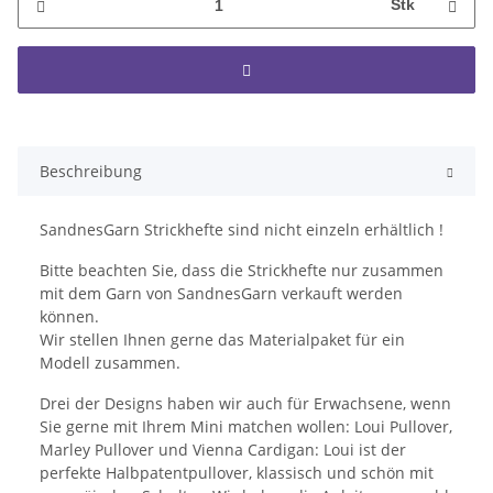
Stk
Beschreibung
SandnesGarn Strickhefte sind nicht einzeln erhältlich !
Bitte beachten Sie, dass die Strickhefte nur zusammen
mit dem Garn von SandnesGarn verkauft werden
können.
Wir stellen Ihnen gerne das Materialpaket für ein
Modell zusammen.
Drei der Designs haben wir auch für Erwachsene, wenn
Sie gerne mit Ihrem Mini matchen wollen: Loui Pullover,
Marley Pullover und Vienna Cardigan: Loui ist der
perfekte Halbpatentpullover, klassisch und schön mit