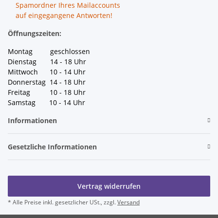
Spamordner Ihres Mailaccounts
auf eingegangene Antworten!
Öffnungszeiten:
Montag geschlossen
Dienstag 14 - 18 Uhr
Mittwoch 10 - 14 Uhr
Donnerstag 14 - 18 Uhr
Freitag 10 - 18 Uhr
Samstag 10 - 14 Uhr
Informationen
Gesetzliche Informationen
Vertrag widerrufen
* Alle Preise inkl. gesetzlicher USt., zzgl.
Versand