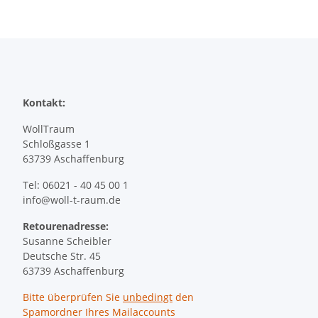
Kontakt:
WollTraum
Schloßgasse 1
63739 Aschaffenburg
Tel: 06021 - 40 45 00 1
info@woll-t-raum.de
Retourenadresse:
Susanne Scheibler
Deutsche Str. 45
63739 Aschaffenburg
Bitte überprüfen Sie
unbedingt
den
Spamordner Ihres Mailaccounts