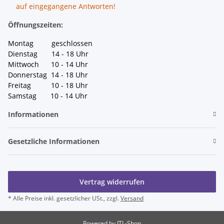
auf eingegangene Antworten!
Öffnungszeiten:
Montag geschlossen
Dienstag 14 - 18 Uhr
Mittwoch 10 - 14 Uhr
Donnerstag 14 - 18 Uhr
Freitag 10 - 18 Uhr
Samstag 10 - 14 Uhr
Informationen
Gesetzliche Informationen
Vertrag widerrufen
* Alle Preise inkl. gesetzlicher USt., zzgl.
Versand
Powered by
JTL-Shop