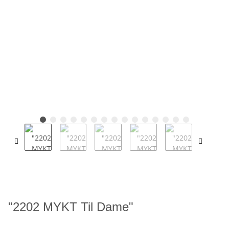
"2202 MYKT Til Dame"