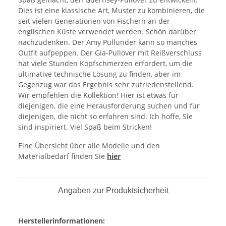
Dies ist eine klassische Art, Muster zu kombinieren, die
seit vielen Generationen von Fischern an der
englischen Küste verwendet werden. Schön darüber
nachzudenken. Der Amy Pullunder kann so manches
Outfit aufpeppen. Der Gia-Pullover mit Reißverschluss
hat viele Stunden Kopfschmerzen erfordert, um die
ultimative technische Lösung zu finden, aber im
Gegenzug war das Ergebnis sehr zufriedenstellend.
Wir empfehlen die Kollektion! Hier ist etwas für
diejenigen, die eine Herausforderung suchen und für
diejenigen, die nicht so erfahren sind. Ich hoffe, Sie
sind inspiriert. Viel Spaß beim Stricken!
Eine Übersicht über alle Modelle und den
Materialbedarf finden Sie
hier
Angaben zur Produktsicherheit
Herstellerinformationen: