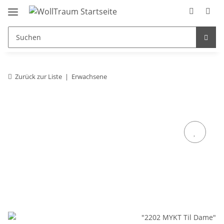
Zurück zur Liste
Erwachsene