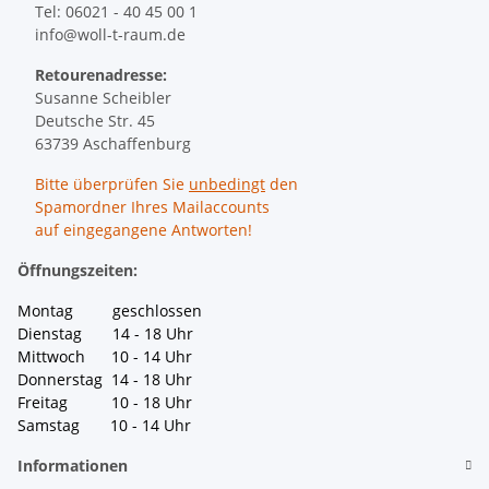
Tel: 06021 - 40 45 00 1
info@woll-t-raum.de
Retourenadresse:
Susanne Scheibler
Deutsche Str. 45
63739 Aschaffenburg
Bitte überprüfen Sie
unbedingt
den
Spamordner Ihres Mailaccounts
auf eingegangene Antworten!
Öffnungszeiten:
Montag geschlossen
Dienstag 14 - 18 Uhr
Mittwoch 10 - 14 Uhr
Donnerstag 14 - 18 Uhr
Freitag 10 - 18 Uhr
Samstag 10 - 14 Uhr
Informationen