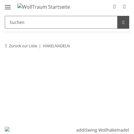
Zurück zur Liste
HÄKELNADELN