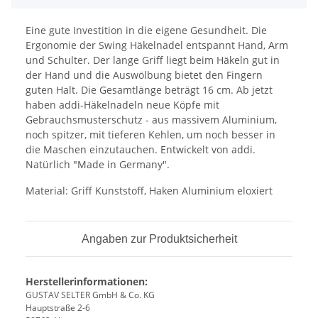
Eine gute Investition in die eigene Gesundheit. Die
Ergonomie der Swing Häkelnadel entspannt Hand, Arm
und Schulter. Der lange Griff liegt beim Häkeln gut in
der Hand und die Auswölbung bietet den Fingern
guten Halt. Die Gesamtlänge beträgt 16 cm. Ab jetzt
haben addi-Häkelnadeln neue Köpfe mit
Gebrauchsmusterschutz - aus massivem Aluminium,
noch spitzer, mit tieferen Kehlen, um noch besser in
die Maschen einzutauchen. Entwickelt von addi.
Natürlich "Made in Germany".
Material: Griff Kunststoff, Haken Aluminium eloxiert
Angaben zur Produktsicherheit
Herstellerinformationen:
GUSTAV SELTER GmbH & Co. KG
Hauptstraße 2-6