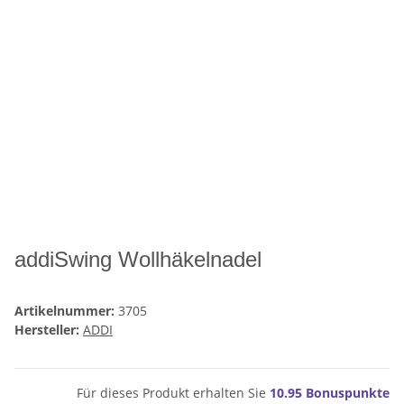
addiSwing Wollhäkelnadel
Artikelnummer:
3705
Hersteller:
ADDI
Für dieses Produkt erhalten Sie
10.95
Bonuspunkte