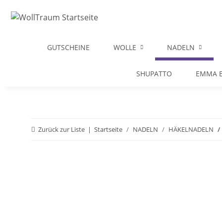
GUTSCHEINE
WOLLE
NADELN
SHUPATTO
EMMA B
Zurück zur Liste
Startseite
NADELN
HÄKELNADELN