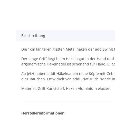
Beschreibung
Die 1cm längeren glatten Metallhaken der addiSwing
Der lange Griff liegt beim Häkeln gut in der Hand un
ergonomische Häkelnadel ist schonend für Hand, Ellb
Ab jetzt haben addi-Häkelnadeln neue Köpfe mit Gebr
einzutauchen. Entwickelt von addi. Natürlich "Made i
Material: Griff Kunststoff, Haken Aluminium eloxiert
Herstellerinformationen: