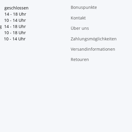
Bonuspunkte
geschlossen
 14 - 18 Uhr
Kontakt
10 - 14 Uhr
g 14 - 18 Uhr
Über uns
10 - 18 Uhr
Zahlungsmöglichkeiten
10 - 14 Uhr
Versandinformationen
Retouren