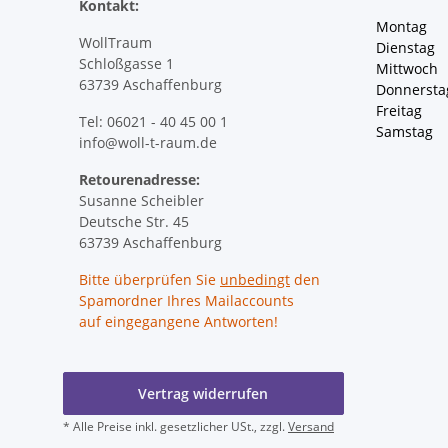
Kontakt:
Montag 
WollTraum
Dienstag
Schloßgasse 1
Mittwoch 
63739 Aschaffenburg
Donnersta
Freitag 
Tel: 06021 - 40 45 00 1
Samstag 
info@woll-t-raum.de
Retourenadresse:
Susanne Scheibler
Deutsche Str. 45
63739 Aschaffenburg
Bitte überprüfen Sie
unbedingt
den
Spamordner Ihres Mailaccounts
auf eingegangene Antworten!
Vertrag widerrufen
* Alle Preise inkl. gesetzlicher USt., zzgl.
Versand