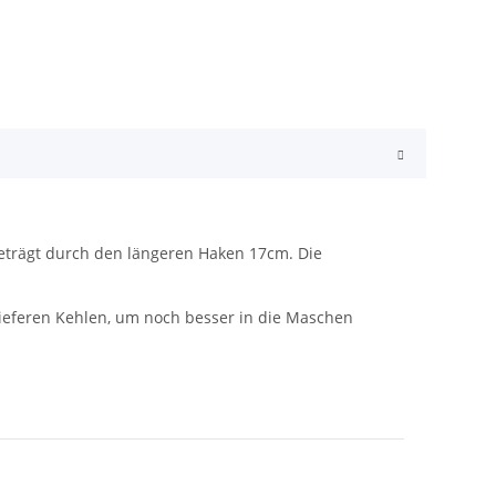
beträgt durch den längeren Haken 17cm. Die
ieferen Kehlen, um noch besser in die Maschen