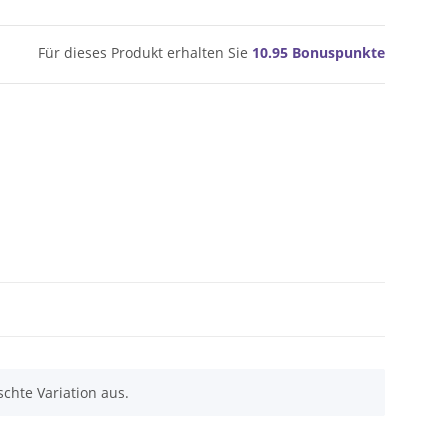
Für dieses Produkt erhalten Sie
10.95
Bonuspunkte
chte Variation aus.