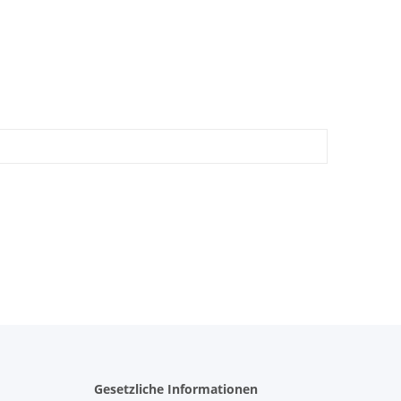
Gesetzliche Informationen