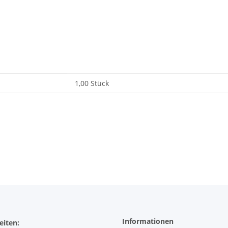
1,00 Stück
Informationen
eiten: