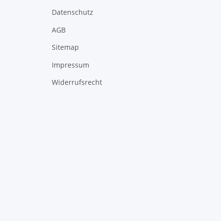
Datenschutz
AGB
Sitemap
Impressum
Widerrufsrecht