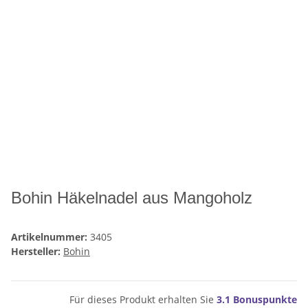
Bohin Häkelnadel aus Mangoholz
Artikelnummer:
3405
Hersteller:
Bohin
Für dieses Produkt erhalten Sie
3.1
Bonuspunkte