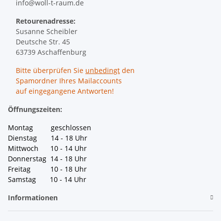
info@woll-t-raum.de
Retourenadresse:
Susanne Scheibler
Deutsche Str. 45
63739 Aschaffenburg
Bitte überprüfen Sie
unbedingt
den
Spamordner Ihres Mailaccounts
auf eingegangene Antworten!
Öffnungszeiten:
Montag geschlossen
Dienstag 14 - 18 Uhr
Mittwoch 10 - 14 Uhr
Donnerstag 14 - 18 Uhr
Freitag 10 - 18 Uhr
Samstag 10 - 14 Uhr
Informationen