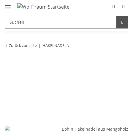
Zurück zur Liste
HÄKELNADELN