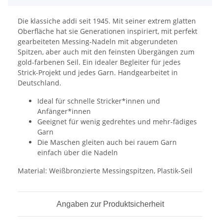
Die klassiche addi seit 1945. Mit seiner extrem glatten
Oberfläche hat sie Generationen inspiriert, mit perfekt
gearbeiteten Messing-Nadeln mit abgerundeten
Spitzen, aber auch mit den feinsten Übergängen zum
gold-farbenen Seil. Ein idealer Begleiter für jedes
Strick-Projekt und jedes Garn. Handgearbeitet in
Deutschland.
Ideal für schnelle Stricker*innen und
Anfänger*innen
Geeignet für wenig gedrehtes und mehr-fädiges
Garn
Die Maschen gleiten auch bei rauem Garn
einfach über die Nadeln
Material: Weißbronzierte Messingspitzen, Plastik-Seil
Angaben zur Produktsicherheit