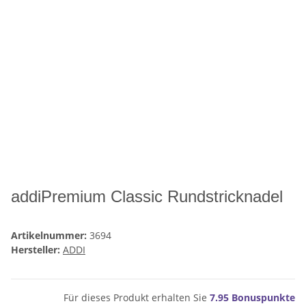
addiPremium Classic Rundstricknadel
Artikelnummer:
3694
Hersteller:
ADDI
Für dieses Produkt erhalten Sie
7.95
Bonuspunkte