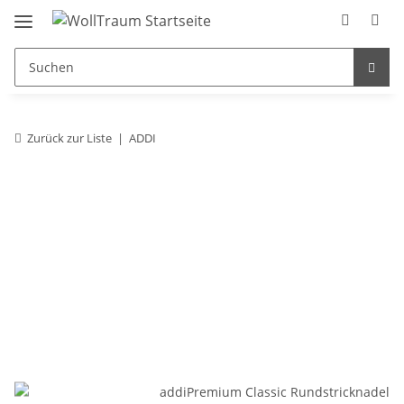
Zurück zur Liste
ADDI