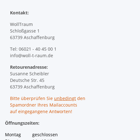
Kontakt:
WollTraum
Schloßgasse 1
63739 Aschaffenburg
Tel: 06021 - 40 45 00 1
info@woll-t-raum.de
Retourenadresse:
Susanne Scheibler
Deutsche Str. 45
63739 Aschaffenburg
Bitte überprüfen Sie
unbedingt
den
Spamordner Ihres Mailaccounts
auf eingegangene Antworten!
Öffnungszeiten:
Montag geschlossen