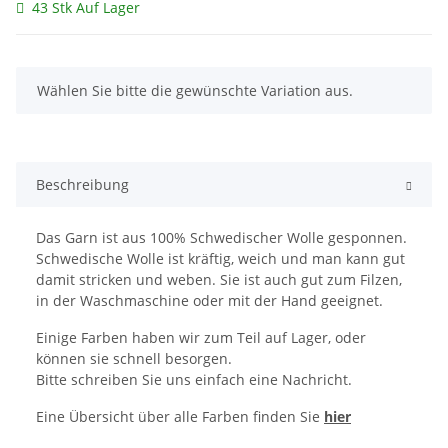
43 Stk Auf Lager
x
Wählen Sie bitte die gewünschte Variation aus.
Beschreibung
Das Garn ist aus 100% Schwedischer Wolle gesponnen.
Schwedische Wolle ist kräftig, weich und man kann gut
damit stricken und weben. Sie ist auch gut zum Filzen,
in der Waschmaschine oder mit der Hand geeignet.
Einige Farben haben wir zum Teil auf Lager, oder
können sie schnell besorgen.
Bitte schreiben Sie uns einfach eine Nachricht.
Eine Übersicht über alle Farben finden Sie
hier