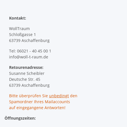
Kontakt:
WollTraum
Schloßgasse 1
63739 Aschaffenburg
Tel: 06021 - 40 45 00 1
info@woll-t-raum.de
Retourenadresse:
Susanne Scheibler
Deutsche Str. 45
63739 Aschaffenburg
Bitte überprüfen Sie
unbedingt
den
Spamordner Ihres Mailaccounts
auf eingegangene Antworten!
Öffnungszeiten: