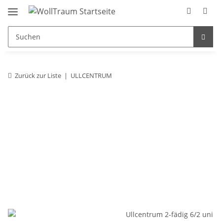
Zurück zur Liste
ULLCENTRUM