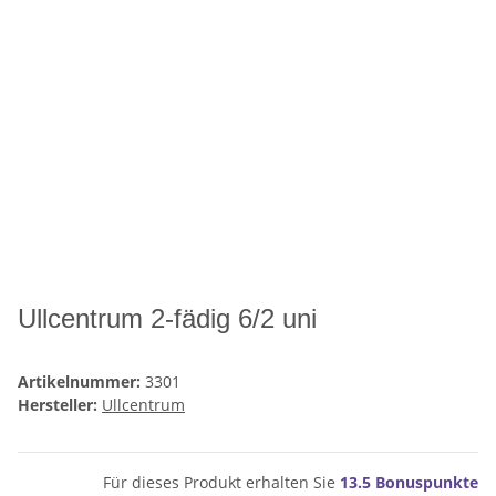
Ullcentrum 2-fädig 6/2 uni
Artikelnummer:
3301
Hersteller:
Ullcentrum
Für dieses Produkt erhalten Sie
13.5
Bonuspunkte