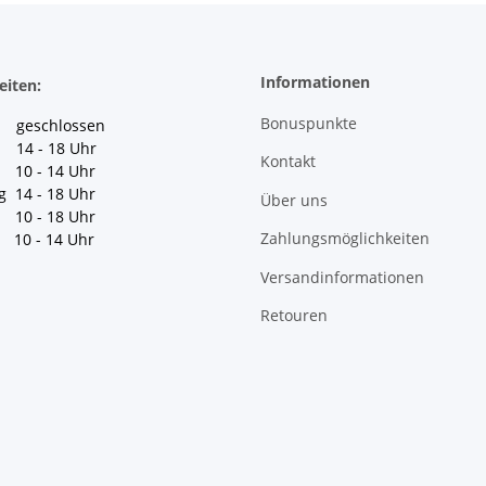
Informationen
eiten:
Bonuspunkte
geschlossen
 14 - 18 Uhr
Kontakt
10 - 14 Uhr
g 14 - 18 Uhr
Über uns
10 - 18 Uhr
Zahlungsmöglichkeiten
10 - 14 Uhr
Versandinformationen
Retouren