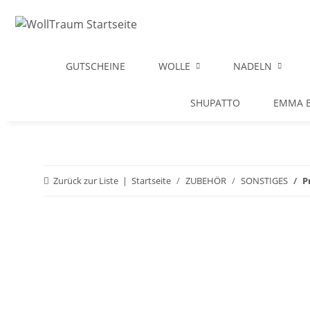
GUTSCHEINE
WOLLE
NADELN
SHUPATTO
EMMA B
Zurück zur Liste
Startseite
ZUBEHÖR
SONSTIGES
P