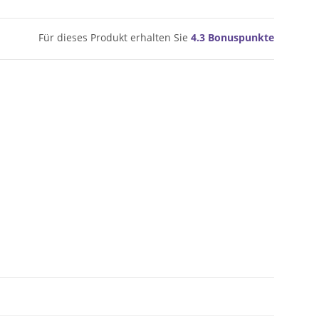
Für dieses Produkt erhalten Sie
4.3
Bonuspunkte