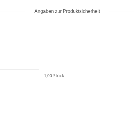
Angaben zur Produktsicherheit
1,00 Stück