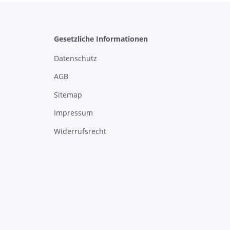
Gesetzliche Informationen
Datenschutz
AGB
Sitemap
Impressum
Widerrufsrecht