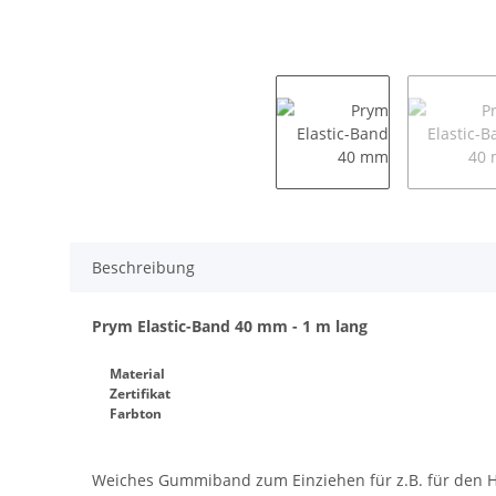
Beschreibung
Prym Elastic-Band 40 mm - 1 m lang
Material
Zertifikat
Farbton
Weiches Gummiband zum Einziehen für z.B. für 