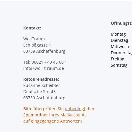
Öffnungsz
Kontakt:
Montag 
WollTraum
Dienstag
Schloßgasse 1
Mittwoch 
63739 Aschaffenburg
Donnersta
Freitag 
Tel: 06021 - 40 45 00 1
Samstag 
info@woll-t-raum.de
Retourenadresse:
Susanne Scheibler
Deutsche Str. 45
63739 Aschaffenburg
Bitte überprüfen Sie
unbedingt
den
Spamordner Ihres Mailaccounts
auf eingegangene Antworten!