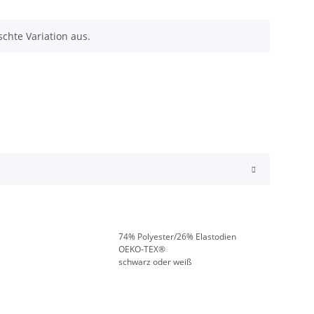
chte Variation aus.
74% Polyester/26% Elastodien
OEKO-TEX®
schwarz oder weiß