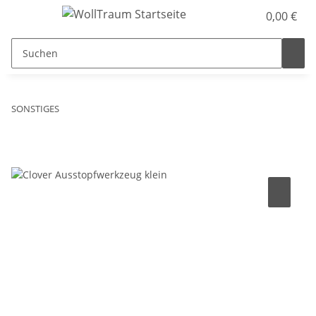
0,00 €
SONSTIGES