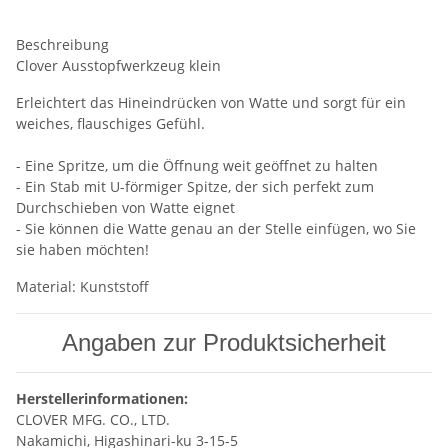
Beschreibung
Clover Ausstopfwerkzeug klein
Erleichtert das Hineindrücken von Watte und sorgt für ein
weiches, flauschiges Gefühl.
- Eine Spritze, um die Öffnung weit geöffnet zu halten
- Ein Stab mit U-förmiger Spitze, der sich perfekt zum
Durchschieben von Watte eignet
- Sie können die Watte genau an der Stelle einfügen, wo Sie
sie haben möchten!
Material: Kunststoff
Angaben zur Produktsicherheit
Herstellerinformationen:
CLOVER MFG. CO., LTD.
Nakamichi, Higashinari-ku 3-15-5