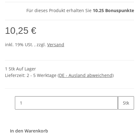
Für dieses Produkt erhalten Sie
10.25
Bonuspunkte
10,25 €
inkl. 19% USt. , zzgl.
Versand
1 Stk Auf Lager
Lieferzeit:
2 - 5 Werktage
(DE - Ausland abweichend)
Stk
In den Warenkorb