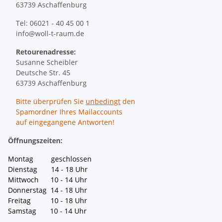
63739 Aschaffenburg
Tel: 06021 - 40 45 00 1
info@woll-t-raum.de
Retourenadresse:
Susanne Scheibler
Deutsche Str. 45
63739 Aschaffenburg
Bitte überprüfen Sie
unbedingt
den
Spamordner Ihres Mailaccounts
auf eingegangene Antworten!
Öffnungszeiten:
Montag geschlossen
Dienstag 14 - 18 Uhr
Mittwoch 10 - 14 Uhr
Donnerstag 14 - 18 Uhr
Freitag 10 - 18 Uhr
Samstag 10 - 14 Uhr