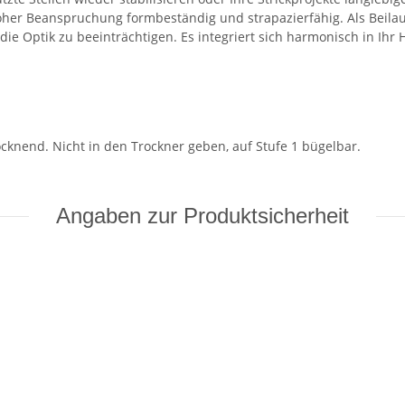
oher Beanspruchung formbeständig und strapazierfähig. Als Beilau
 die Optik zu beeinträchtigen. Es integriert sich harmonisch in Ihr
knend. Nicht in den Trockner geben, auf Stufe 1 bügelbar.
Angaben zur Produktsicherheit