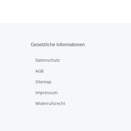
Gesetzliche Informationen
Datenschutz
AGB
Sitemap
Impressum
Widerrufsrecht