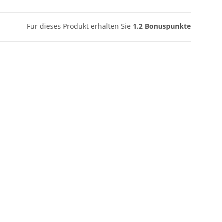
Für dieses Produkt erhalten Sie
1.2
Bonuspunkte