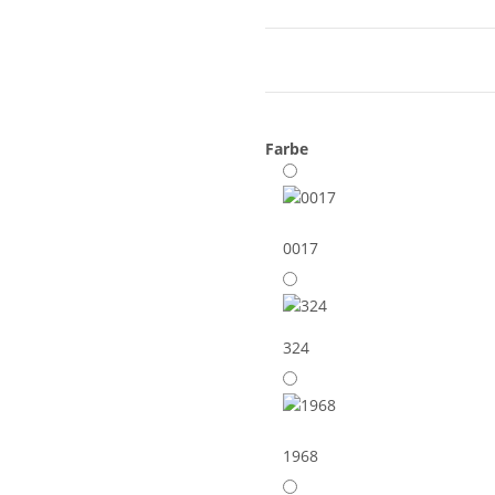
Farbe
0017
324
1968