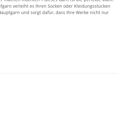
fgarn verleiht es Ihren Socken oder Kleidungsstücken
 Hauptgarn und sorgt dafür, dass Ihre Werke nicht nur