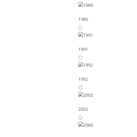
1980
1991
1992
2002