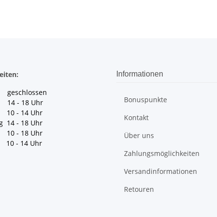
eiten:
Informationen
geschlossen
Bonuspunkte
 14 - 18 Uhr
10 - 14 Uhr
Kontakt
g 14 - 18 Uhr
10 - 18 Uhr
Über uns
10 - 14 Uhr
Zahlungsmöglichkeiten
Versandinformationen
Retouren