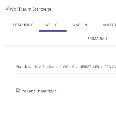
GUTSCHEINE
WOLLE
NADELN
ANLEI
EMMA BALL
Zurück zur Liste
Startseite
WOLLE
HERSTELLER
PRO L