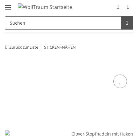
Zurück zur Liste
STICKEN+NÄHEN