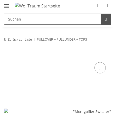
Zurück zur Liste
PULLOVER + PULLUNDER + TOPS