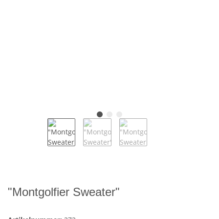
"Montgolfier Sweater"