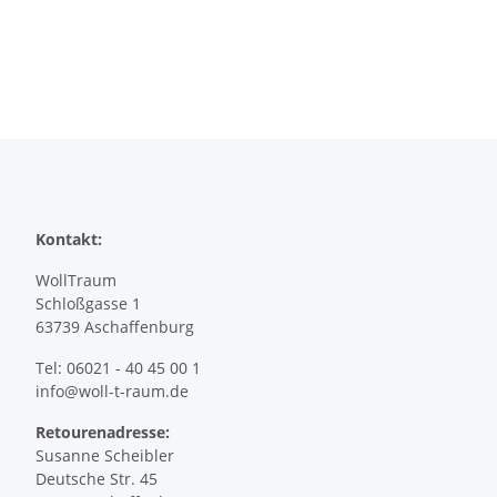
Kontakt:
WollTraum
Schloßgasse 1
63739 Aschaffenburg
Tel: 06021 - 40 45 00 1
info@woll-t-raum.de
Retourenadresse:
Susanne Scheibler
Deutsche Str. 45