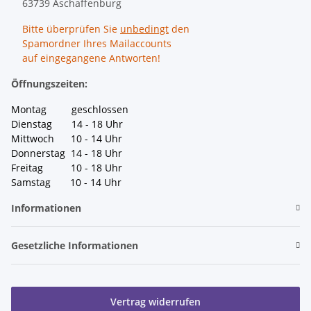
63739 Aschaffenburg
Bitte überprüfen Sie
unbedingt
den
Spamordner Ihres Mailaccounts
auf eingegangene Antworten!
Öffnungszeiten:
Montag geschlossen
Dienstag 14 - 18 Uhr
Mittwoch 10 - 14 Uhr
Donnerstag 14 - 18 Uhr
Freitag 10 - 18 Uhr
Samstag 10 - 14 Uhr
Informationen
Gesetzliche Informationen
Vertrag widerrufen