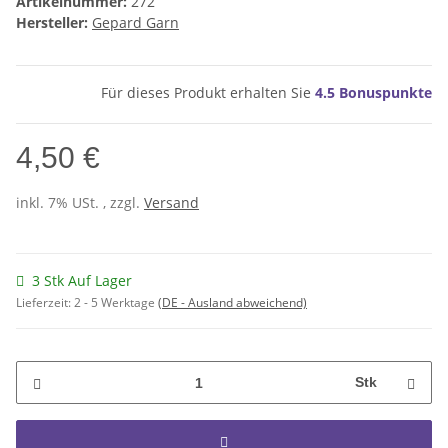
Artikelnummer:
272
Hersteller:
Gepard Garn
Für dieses Produkt erhalten Sie
4.5
Bonuspunkte
4,50 €
inkl. 7% USt. , zzgl.
Versand
3 Stk Auf Lager
Lieferzeit:
2 - 5 Werktage
(DE - Ausland abweichend)
Stk