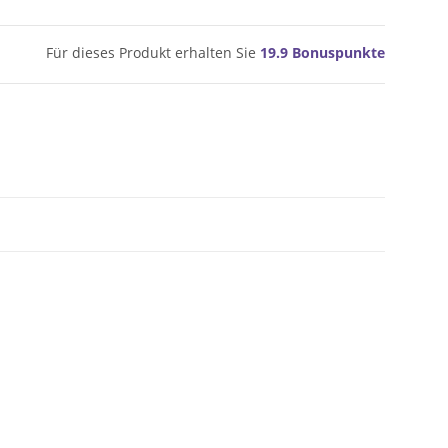
Für dieses Produkt erhalten Sie
19.9
Bonuspunkte