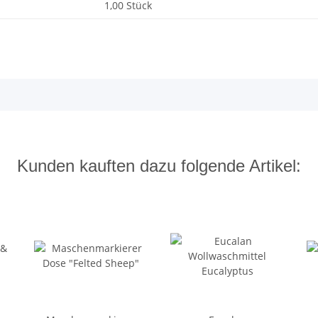
1,00 Stück
Kunden kauften dazu folgende Artikel: