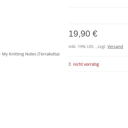
19,90 €
inkl. 19% USt. , zzgl.
Versand
nicht vorrätig