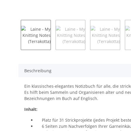
Beschreibung
Ein klassisches-elegantes Notizbuch für alle, die strick
Es hilft beim Sammeln und Organisieren alter und neu
Bezeichnungen im Buch auf Englisch.
Inhalt:
Platz für 31 Strickprojekte (jedes Projekt beste
6 Seiten zum Nachverfolgen Ihrer Garneinkä