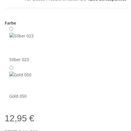
Farbe
Silber 023
Gold 050
12,95 €