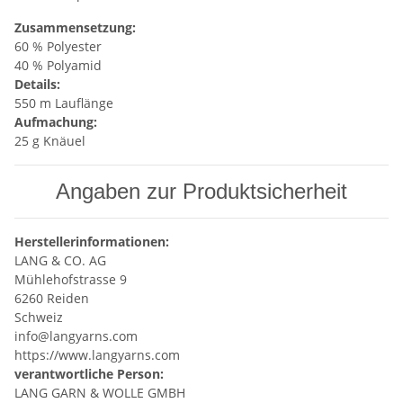
Zusammensetzung:
60 % Polyester
40 % Polyamid
Details:
550 m Lauflänge
Aufmachung:
25 g Knäuel
Angaben zur Produktsicherheit
Herstellerinformationen:
LANG & CO. AG
Mühlehofstrasse 9
6260 Reiden
Schweiz
info@langyarns.com
https://www.langyarns.com
verantwortliche Person:
LANG GARN & WOLLE GMBH