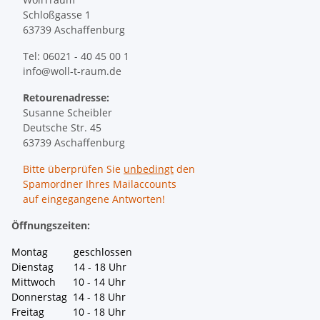
Schloßgasse 1
63739 Aschaffenburg
Tel: 06021 - 40 45 00 1
info@woll-t-raum.de
Retourenadresse:
Susanne Scheibler
Deutsche Str. 45
63739 Aschaffenburg
Bitte überprüfen Sie
unbedingt
den
Spamordner Ihres Mailaccounts
auf eingegangene Antworten!
Öffnungszeiten:
Montag geschlossen
Dienstag 14 - 18 Uhr
Mittwoch 10 - 14 Uhr
Donnerstag 14 - 18 Uhr
Freitag 10 - 18 Uhr