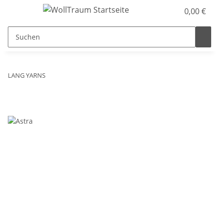
0,00 €
LANG YARNS