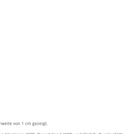
rweite von 1 cm gezeigt.