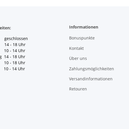
Informationen
eiten:
Bonuspunkte
geschlossen
 14 - 18 Uhr
Kontakt
10 - 14 Uhr
g 14 - 18 Uhr
Über uns
10 - 18 Uhr
Zahlungsmöglichkeiten
10 - 14 Uhr
Versandinformationen
Retouren