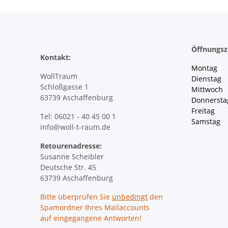
Öffnungsz
Kontakt:
Montag 
WollTraum
Dienstag
Schloßgasse 1
Mittwoch 
63739 Aschaffenburg
Donnersta
Freitag 
Tel: 06021 - 40 45 00 1
Samstag 
info@woll-t-raum.de
Retourenadresse:
Susanne Scheibler
Deutsche Str. 45
63739 Aschaffenburg
Bitte überprüfen Sie
unbedingt
den
Spamordner Ihres Mailaccounts
auf eingegangene Antworten!