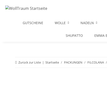
GUTSCHEINE
WOLLE
NADELN
SHUPATTO
EMMA B
Zurück zur Liste
Startseite
PACKUNGEN
FILCOLANA