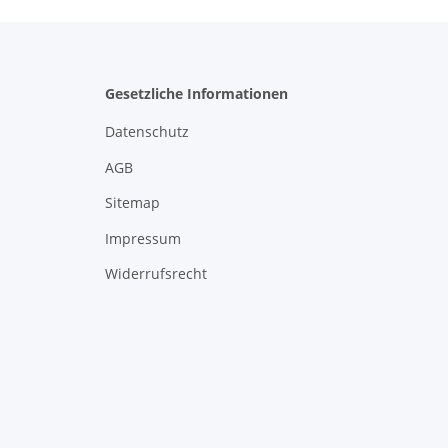
Gesetzliche Informationen
Datenschutz
AGB
Sitemap
Impressum
Widerrufsrecht