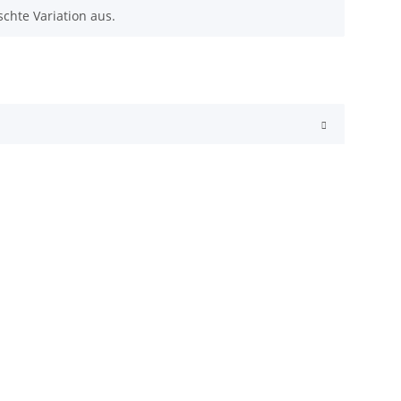
chte Variation aus.