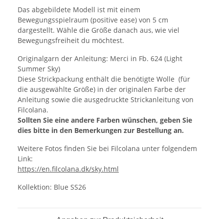
Das abgebildete Modell ist mit einem
Bewegungsspielraum (positive ease) von 5 cm
dargestellt. Wähle die Größe danach aus, wie viel
Bewegungsfreiheit du möchtest.
Originalgarn der Anleitung: Merci in Fb. 624 (Light
Summer Sky)
Diese Strickpackung enthält die benötigte Wolle (für
die ausgewählte Größe) in der originalen Farbe der
Anleitung sowie die ausgedruckte Strickanleitung von
Filcolana.
Sollten Sie eine andere Farben wünschen, geben Sie
dies bitte in den Bemerkungen zur Bestellung an.
Weitere Fotos finden Sie bei Filcolana unter folgendem
Link:
https://en.filcolana.dk/sky.html
Kollektion: Blue SS26