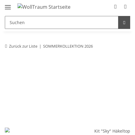
Zurück zur Liste
SOMMERKOLLEKTION 2026