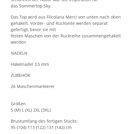
das Sommertop Sky.
Das Top wird aus Filcolana Merci von unten nach oben
gehäkelt. Vorder- und Rückseite werden separat
gefertigt, bevor sie mit
festen Maschen von der Rückreihe zusammengehäkelt
werden
NADELN
Häkelnadel 3,5 mm
ZUBEHÖR
26 Maschenmarkierer
Größen
S (M) L (XL) 2XL (3XL)
Brustumfang des fertigen Stücks:
95 (104) 113 (122) 131 (142) cm