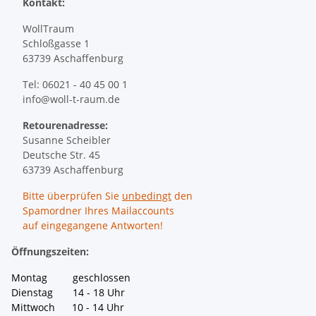
Kontakt:
WollTraum
Schloßgasse 1
63739 Aschaffenburg
Tel: 06021 - 40 45 00 1
info@woll-t-raum.de
Retourenadresse:
Susanne Scheibler
Deutsche Str. 45
63739 Aschaffenburg
Bitte überprüfen Sie
unbedingt
den
Spamordner Ihres Mailaccounts
auf eingegangene Antworten!
Öffnungszeiten:
Montag geschlossen
Dienstag 14 - 18 Uhr
Mittwoch 10 - 14 Uhr