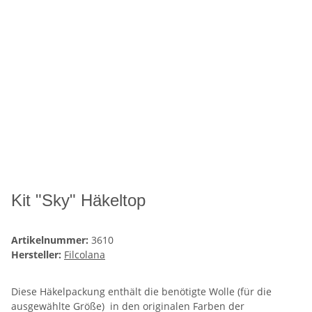
Kit "Sky" Häkeltop
Artikelnummer:
3610
Hersteller:
Filcolana
Diese Häkelpackung enthält die benötigte Wolle (für die
ausgewählte Größe) in den originalen Farben der