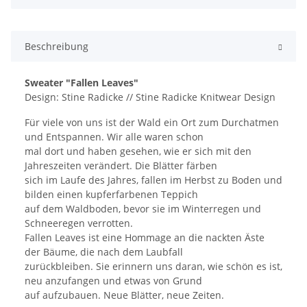
Beschreibung
Sweater "Fallen Leaves"
Design: Stine Radicke // Stine Radicke Knitwear Design
Für viele von uns ist der Wald ein Ort zum Durchatmen
und Entspannen. Wir alle waren schon
mal dort und haben gesehen, wie er sich mit den
Jahreszeiten verändert. Die Blätter färben
sich im Laufe des Jahres, fallen im Herbst zu Boden und
bilden einen kupferfarbenen Teppich
auf dem Waldboden, bevor sie im Winterregen und
Schneeregen verrotten.
Fallen Leaves ist eine Hommage an die nackten Äste
der Bäume, die nach dem Laubfall
zurückbleiben. Sie erinnern uns daran, wie schön es ist,
neu anzufangen und etwas von Grund
auf aufzubauen. Neue Blätter, neue Zeiten.