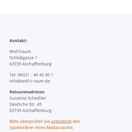
Kontakt:
WollTraum
Schloßgasse 1
63739 Aschaffenburg
Tel: 06021 - 40 45 00 1
info@woll-t-raum.de
Retourenadresse:
Susanne Scheibler
Deutsche Str. 45
63739 Aschaffenburg
Bitte überprüfen Sie
unbedingt
den
Spamordner Ihres Mailaccounts