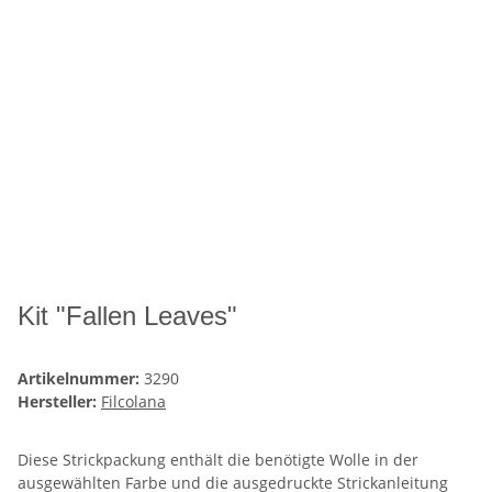
Kit "Fallen Leaves"
Artikelnummer:
3290
Hersteller:
Filcolana
Diese Strickpackung enthält die benötigte Wolle in der
ausgewählten Farbe und die ausgedruckte Strickanleitung