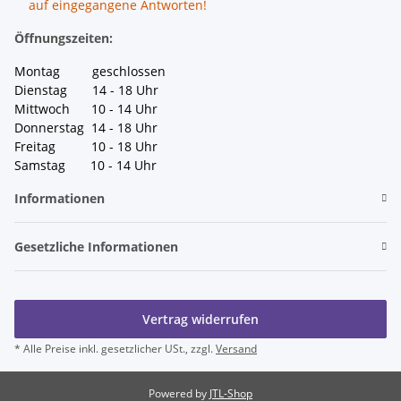
auf eingegangene Antworten!
Öffnungszeiten:
Montag geschlossen
Dienstag 14 - 18 Uhr
Mittwoch 10 - 14 Uhr
Donnerstag 14 - 18 Uhr
Freitag 10 - 18 Uhr
Samstag 10 - 14 Uhr
Informationen
Gesetzliche Informationen
Vertrag widerrufen
* Alle Preise inkl. gesetzlicher USt., zzgl.
Versand
Powered by
JTL-Shop