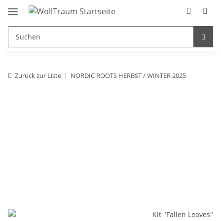
Zurück zur Liste
NORDIC ROOTS HERBST / WINTER 2025