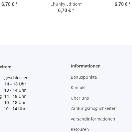
Chunky Edition"
6,70 €
*
6,70 €
*
6,70 €
*
Informationen
eiten:
Bonuspunkte
geschlossen
 14 - 18 Uhr
Kontakt
10 - 14 Uhr
g 14 - 18 Uhr
Über uns
10 - 18 Uhr
Zahlungsmöglichkeiten
10 - 14 Uhr
Versandinformationen
Retouren