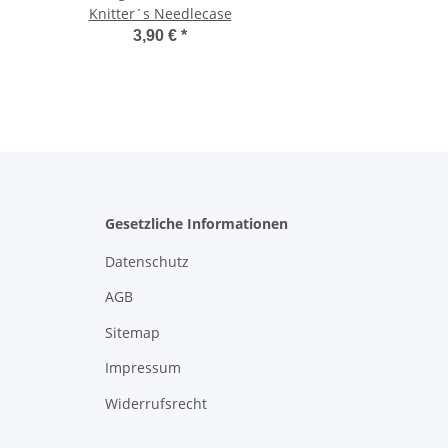
Knitter´s Needlecase
3,90 €
*
Gesetzliche Informationen
Datenschutz
AGB
Sitemap
Impressum
Widerrufsrecht