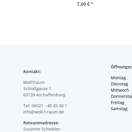
7,00 €
*
Öffnungsz
Kontakt:
Montag 
WollTraum
Dienstag
Schloßgasse 1
Mittwoch 
63739 Aschaffenburg
Donnersta
Freitag 
Tel: 06021 - 40 45 00 1
Samstag 
info@woll-t-raum.de
Retourenadresse:
Susanne Scheibler