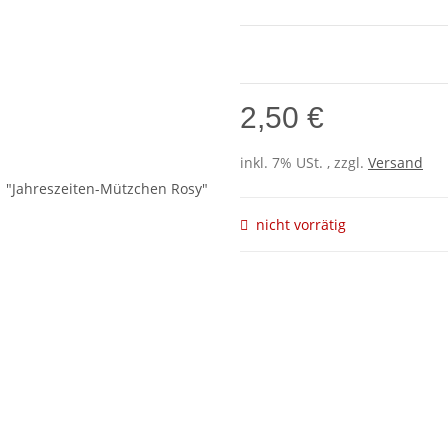
2,50 €
inkl. 7% USt. , zzgl.
Versand
nicht vorrätig