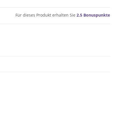
Für dieses Produkt erhalten Sie
2.5
Bonuspunkte