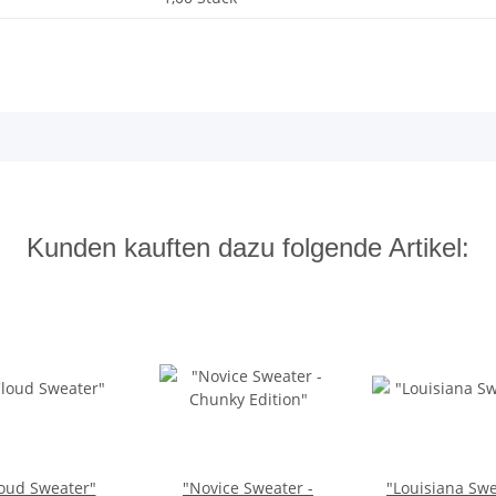
Kunden kauften dazu folgende Artikel:
oud Sweater"
"Novice Sweater -
"Louisiana Swe