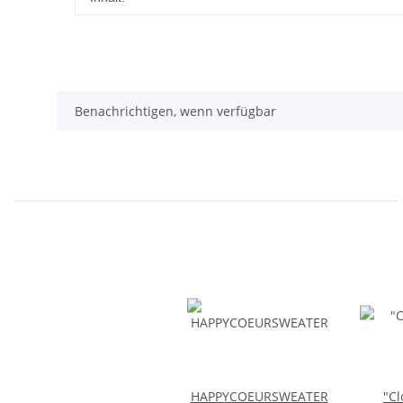
Benachrichtigen, wenn verfügbar
HAPPYCOEURSWEATER
"Cl