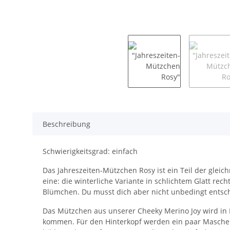
Beschreibung
Schwierigkeitsgrad: einfach
Das Jahreszeiten-Mützchen Rosy ist ein Teil der gleic
eine: die winterliche Variante in schlichtem Glatt r
Blümchen. Du musst dich aber nicht unbedingt entschei
Das Mützchen aus unserer Cheeky Merino Joy wird in 
kommen. Für den Hinterkopf werden ein paar Masche