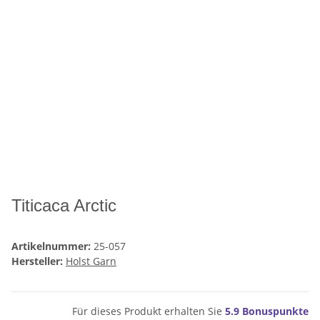
Titicaca Arctic
Artikelnummer:
25-057
Hersteller:
Holst Garn
Für dieses Produkt erhalten Sie
5.9
Bonuspunkte