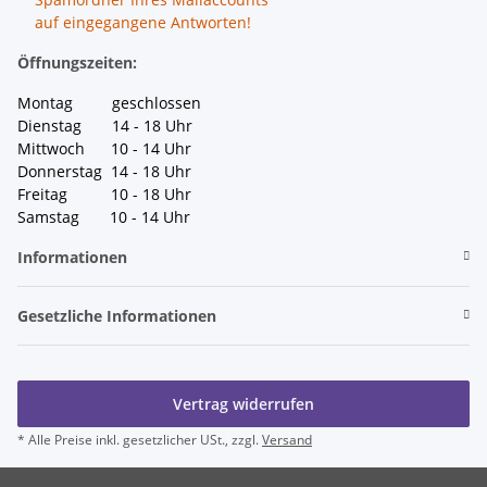
auf eingegangene Antworten!
Öffnungszeiten:
Montag geschlossen
Dienstag 14 - 18 Uhr
Mittwoch 10 - 14 Uhr
Donnerstag 14 - 18 Uhr
Freitag 10 - 18 Uhr
Samstag 10 - 14 Uhr
Informationen
Gesetzliche Informationen
Vertrag widerrufen
* Alle Preise inkl. gesetzlicher USt., zzgl.
Versand