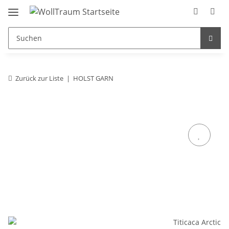
Zurück zur Liste
HOLST GARN