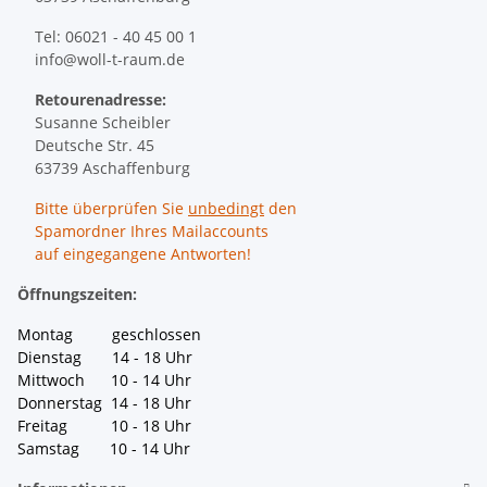
Tel: 06021 - 40 45 00 1
info@woll-t-raum.de
Retourenadresse:
Susanne Scheibler
Deutsche Str. 45
63739 Aschaffenburg
Bitte überprüfen Sie
unbedingt
den
Spamordner Ihres Mailaccounts
auf eingegangene Antworten!
Öffnungszeiten:
Montag geschlossen
Dienstag 14 - 18 Uhr
Mittwoch 10 - 14 Uhr
Donnerstag 14 - 18 Uhr
Freitag 10 - 18 Uhr
Samstag 10 - 14 Uhr