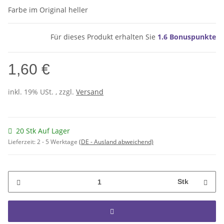
Farbe im Original heller
Für dieses Produkt erhalten Sie
1.6
Bonuspunkte
1,60 €
inkl. 19% USt. , zzgl.
Versand
20 Stk Auf Lager
Lieferzeit:
2 - 5 Werktage
(DE - Ausland abweichend)
Stk