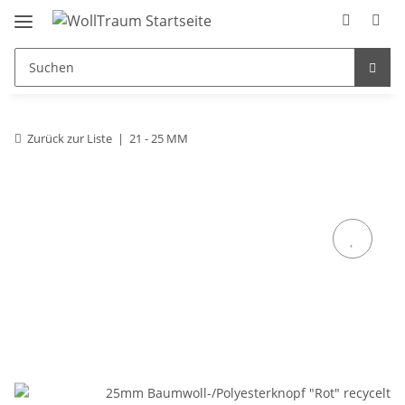
Zurück zur Liste
21 - 25 MM