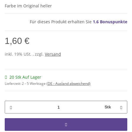
Farbe im Original heller
Für dieses Produkt erhalten Sie
1.6
Bonuspunkte
1,60 €
inkl. 19% USt. , zzgl.
Versand
20 Stk Auf Lager
Lieferzeit:
2 - 5 Werktage
(DE - Ausland abweichend)
Stk