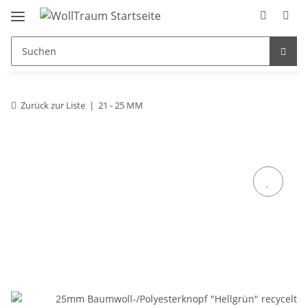
Zurück zur Liste
21 - 25 MM