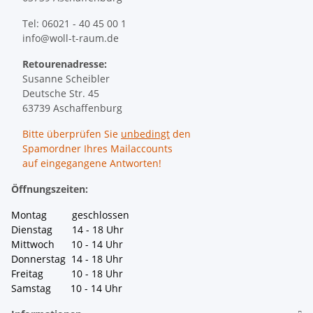
Tel: 06021 - 40 45 00 1
info@woll-t-raum.de
Retourenadresse:
Susanne Scheibler
Deutsche Str. 45
63739 Aschaffenburg
Bitte überprüfen Sie
unbedingt
den
Spamordner Ihres Mailaccounts
auf eingegangene Antworten!
Öffnungszeiten:
Montag geschlossen
Dienstag 14 - 18 Uhr
Mittwoch 10 - 14 Uhr
Donnerstag 14 - 18 Uhr
Freitag 10 - 18 Uhr
Samstag 10 - 14 Uhr