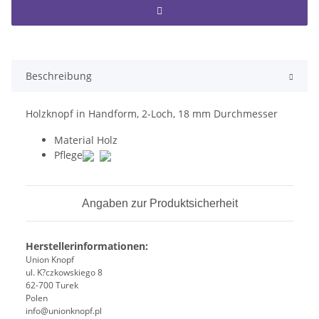
Beschreibung
Holzknopf in Handform, 2-Loch, 18 mm Durchmesser
Material
Holz
Pflege
Angaben zur Produktsicherheit
Herstellerinformationen:
Union Knopf
ul. K?czkowskiego 8
62-700 Turek
Polen
info@unionknopf.pl