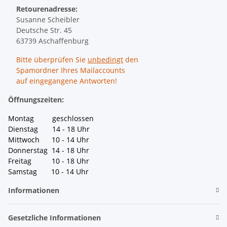
Retourenadresse:
Susanne Scheibler
Deutsche Str. 45
63739 Aschaffenburg
Bitte überprüfen Sie
unbedingt
den
Spamordner Ihres Mailaccounts
auf eingegangene Antworten!
Öffnungszeiten:
Montag geschlossen
Dienstag 14 - 18 Uhr
Mittwoch 10 - 14 Uhr
Donnerstag 14 - 18 Uhr
Freitag 10 - 18 Uhr
Samstag 10 - 14 Uhr
Informationen
Gesetzliche Informationen