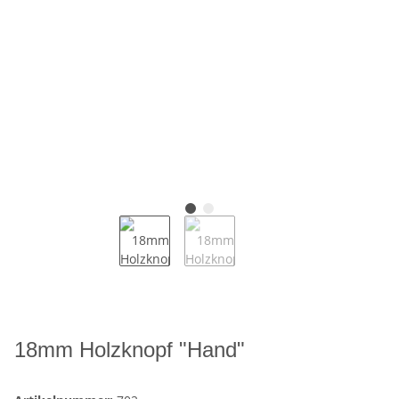
18mm Holzknopf "Hand"