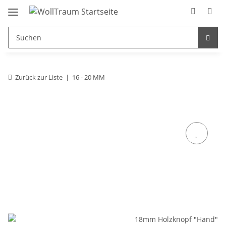
Zurück zur Liste
16 - 20 MM