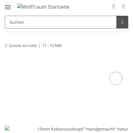
Zurück zur Liste
11 - 15 MM