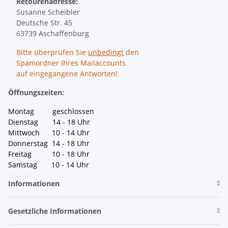
Retourenadresse:
Susanne Scheibler
Deutsche Str. 45
63739 Aschaffenburg
Bitte überprüfen Sie
unbedingt
den
Spamordner Ihres Mailaccounts
auf eingegangene Antworten!
Öffnungszeiten:
Montag geschlossen
Dienstag 14 - 18 Uhr
Mittwoch 10 - 14 Uhr
Donnerstag 14 - 18 Uhr
Freitag 10 - 18 Uhr
Samstag 10 - 14 Uhr
Informationen
Gesetzliche Informationen