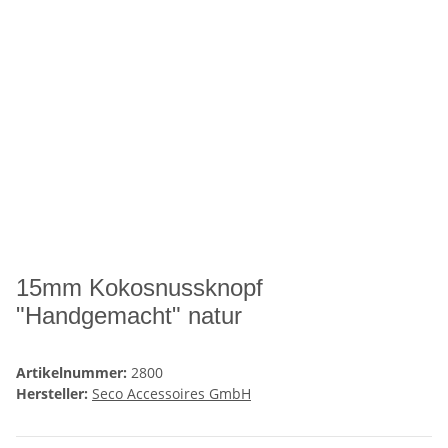
15mm Kokosnussknopf
"Handgemacht" natur
Artikelnummer:
2800
Hersteller:
Seco Accessoires GmbH