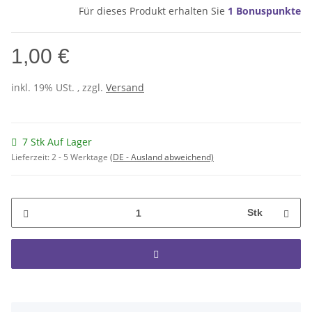
Für dieses Produkt erhalten Sie
1
Bonuspunkte
1,00 €
inkl. 19% USt. , zzgl.
Versand
7 Stk Auf Lager
Lieferzeit:
2 - 5 Werktage
(DE - Ausland abweichend)
Stk