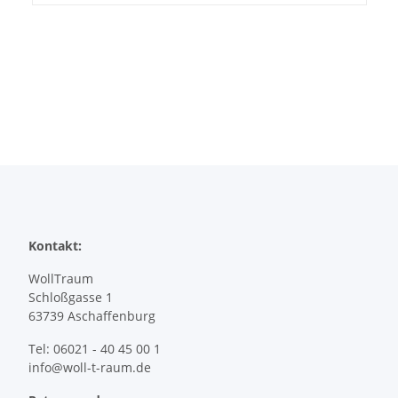
Kontakt:
WollTraum
Schloßgasse 1
63739 Aschaffenburg
Tel: 06021 - 40 45 00 1
info@woll-t-raum.de