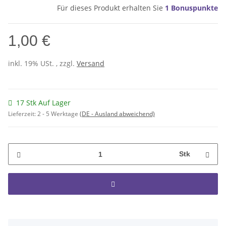
Für dieses Produkt erhalten Sie
1
Bonuspunkte
1,00 €
inkl. 19% USt. , zzgl.
Versand
17 Stk Auf Lager
Lieferzeit:
2 - 5 Werktage
(DE - Ausland abweichend)
Stk