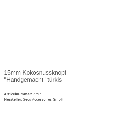
15mm Kokosnussknopf
"Handgemacht" türkis
Artikelnummer:
2797
Hersteller:
Seco Accessoires GmbH