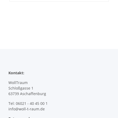
Kontakt:
WollTraum
Schloßgasse 1
63739 Aschaffenburg
Tel: 06021 - 40 45 00 1
info@woll-t-raum.de