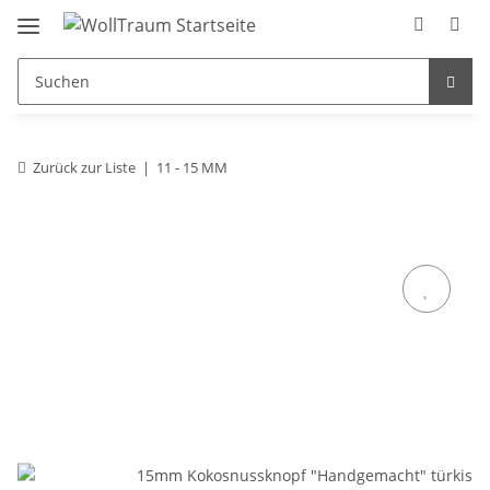
Zurück zur Liste
11 - 15 MM