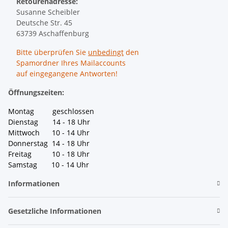
Retourenadresse:
Susanne Scheibler
Deutsche Str. 45
63739 Aschaffenburg
Bitte überprüfen Sie
unbedingt
den
Spamordner Ihres Mailaccounts
auf eingegangene Antworten!
Öffnungszeiten:
Montag geschlossen
Dienstag 14 - 18 Uhr
Mittwoch 10 - 14 Uhr
Donnerstag 14 - 18 Uhr
Freitag 10 - 18 Uhr
Samstag 10 - 14 Uhr
Informationen
Gesetzliche Informationen