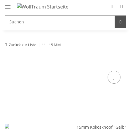
Zurück zur Liste
11 - 15 MM