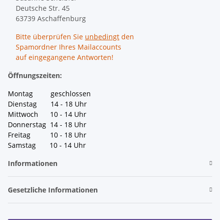
Deutsche Str. 45
63739 Aschaffenburg
Bitte überprüfen Sie
unbedingt
den
Spamordner Ihres Mailaccounts
auf eingegangene Antworten!
Öffnungszeiten:
Montag geschlossen
Dienstag 14 - 18 Uhr
Mittwoch 10 - 14 Uhr
Donnerstag 14 - 18 Uhr
Freitag 10 - 18 Uhr
Samstag 10 - 14 Uhr
Informationen
Gesetzliche Informationen