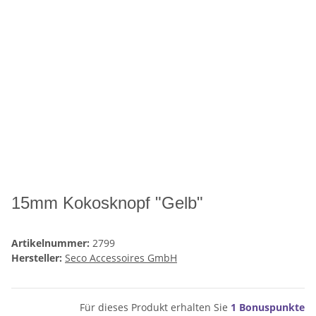
15mm Kokosknopf "Gelb"
Artikelnummer:
2799
Hersteller:
Seco Accessoires GmbH
Für dieses Produkt erhalten Sie
1
Bonuspunkte