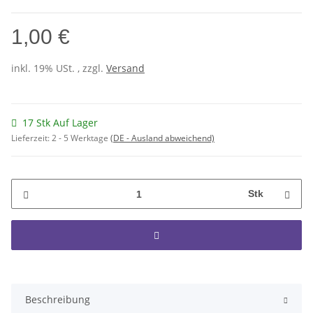
1,00 €
inkl. 19% USt. , zzgl.
Versand
17 Stk Auf Lager
Lieferzeit:
2 - 5 Werktage
(DE - Ausland abweichend)
Stk
Beschreibung