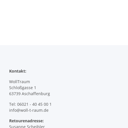
Kontakt:
WollTraum
Schloßgasse 1
63739 Aschaffenburg
Tel: 06021 - 40 45 00 1
info@woll-t-raum.de
Retourenadresse:
Susanne Scheibler