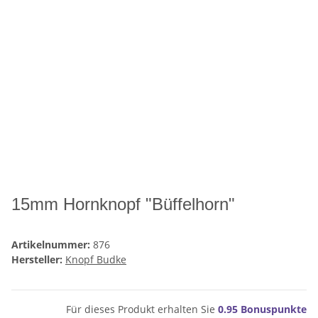
15mm Hornknopf "Büffelhorn"
Artikelnummer:
876
Hersteller:
Knopf Budke
Für dieses Produkt erhalten Sie
0.95
Bonuspunkte