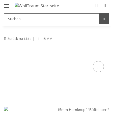
Zurück zur Liste
11 - 15 MM