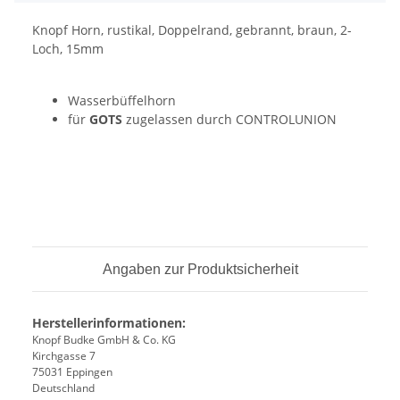
Knopf Horn, rustikal, Doppelrand, gebrannt, braun, 2-
Loch, 15mm
Wasserbüffelhorn
für
GOTS
zugelassen durch CONTROLUNION
Angaben zur Produktsicherheit
Herstellerinformationen:
Knopf Budke GmbH & Co. KG
Kirchgasse 7
75031 Eppingen
Deutschland