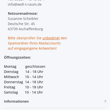
info@woll-t-raum.de
Retourenadresse:
Susanne Scheibler
Deutsche Str. 45
63739 Aschaffenburg
Bitte überprüfen Sie
unbedingt
den
Spamordner Ihres Mailaccounts
auf eingegangene Antworten!
Öffnungszeiten:
Montag geschlossen
Dienstag 14 - 18 Uhr
Mittwoch 10 - 14 Uhr
Donnerstag 14 - 18 Uhr
Freitag 10 - 18 Uhr
Samstag 10 - 14 Uhr
Informationen