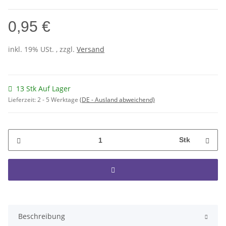
0,95 €
inkl. 19% USt. , zzgl.
Versand
13 Stk Auf Lager
Lieferzeit:
2 - 5 Werktage
(DE - Ausland abweichend)
Stk
Beschreibung