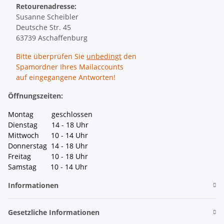
Retourenadresse:
Susanne Scheibler
Deutsche Str. 45
63739 Aschaffenburg
Bitte überprüfen Sie
unbedingt
den
Spamordner Ihres Mailaccounts
auf eingegangene Antworten!
Öffnungszeiten:
Montag geschlossen
Dienstag 14 - 18 Uhr
Mittwoch 10 - 14 Uhr
Donnerstag 14 - 18 Uhr
Freitag 10 - 18 Uhr
Samstag 10 - 14 Uhr
Informationen
Gesetzliche Informationen