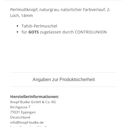
Perlmuttknopf, naturgrau, natürlicher Farbverlauf, 2-
Loch, 14mm
Tahiti-Perlmuschel
für
GOTS
zugelassen durch CONTROLUNION
Angaben zur Produktsicherheit
Herstellerinformationen:
Knopf Budke GmbH & Co. KG
Kirchgasse 7
75031 Eppingen
Deutschland
info@knopf-budke.de