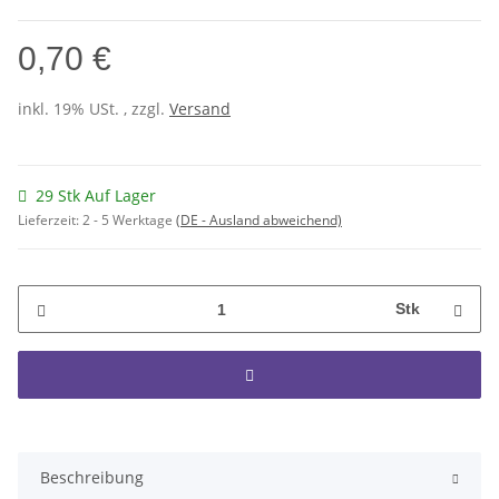
0,70 €
inkl. 19% USt. , zzgl.
Versand
29 Stk Auf Lager
Lieferzeit:
2 - 5 Werktage
(DE - Ausland abweichend)
Stk
Beschreibung