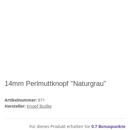
14mm Perlmuttknopf "Naturgrau"
Artikelnummer:
871
Hersteller:
Knopf Budke
Für dieses Produkt erhalten Sie
0.7
Bonuspunkte