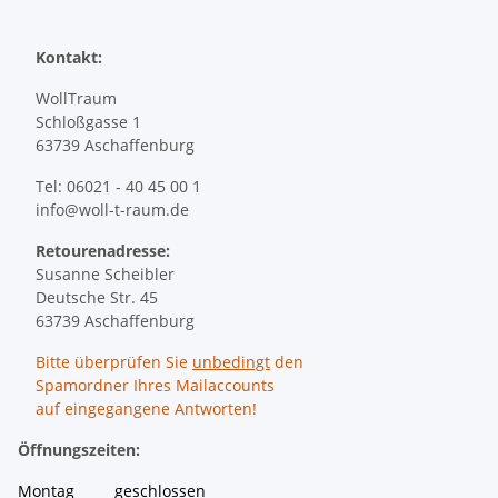
Kontakt:
WollTraum
Schloßgasse 1
63739 Aschaffenburg
Tel: 06021 - 40 45 00 1
info@woll-t-raum.de
Retourenadresse:
Susanne Scheibler
Deutsche Str. 45
63739 Aschaffenburg
Bitte überprüfen Sie
unbedingt
den
Spamordner Ihres Mailaccounts
auf eingegangene Antworten!
Öffnungszeiten:
Montag geschlossen