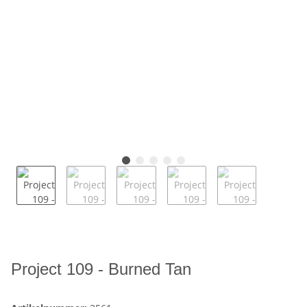
Project 109 - Burned Tan