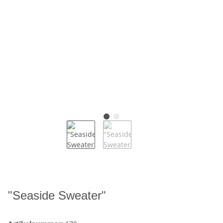
"Seaside Sweater"