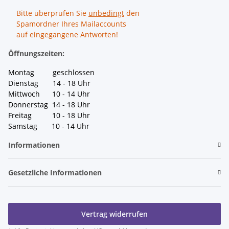
Bitte überprüfen Sie
unbedingt
den
Spamordner Ihres Mailaccounts
auf eingegangene Antworten!
Öffnungszeiten:
Montag geschlossen
Dienstag 14 - 18 Uhr
Mittwoch 10 - 14 Uhr
Donnerstag 14 - 18 Uhr
Freitag 10 - 18 Uhr
Samstag 10 - 14 Uhr
Informationen
Gesetzliche Informationen
Vertrag widerrufen