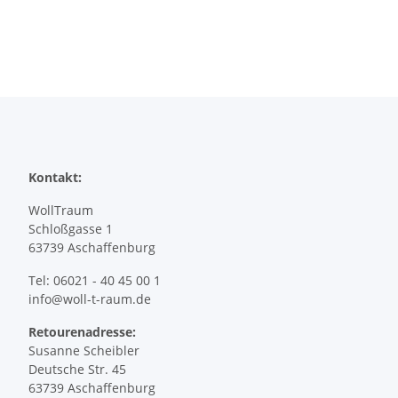
Kontakt:
WollTraum
Schloßgasse 1
63739 Aschaffenburg
Tel: 06021 - 40 45 00 1
info@woll-t-raum.de
Retourenadresse:
Susanne Scheibler
Deutsche Str. 45
63739 Aschaffenburg