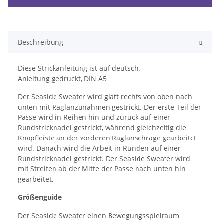
Beschreibung
Diese Strickanleitung ist auf deutsch.
Anleitung gedruckt, DIN A5
Der Seaside Sweater wird glatt rechts von oben nach
unten mit Raglanzunahmen gestrickt. Der erste Teil der
Passe wird in Reihen hin und zurück auf einer
Rundstricknadel gestrickt, während gleichzeitig die
Knopfleiste an der vorderen Raglanschräge gearbeitet
wird. Danach wird die Arbeit in Runden auf einer
Rundstricknadel gestrickt. Der Seaside Sweater wird
mit Streifen ab der Mitte der Passe nach unten hin
gearbeitet.
Größenguide
Der Seaside Sweater einen Bewegungsspielraum