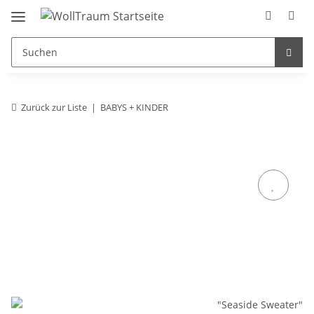
Zurück zur Liste
BABYS + KINDER