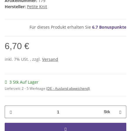
Artikelnummer:
179
Hersteller:
Petite Knit
Für dieses Produkt erhalten Sie
6.7
Bonuspunkte
6,70 €
inkl. 7% USt. , zzgl.
Versand
3 Stk Auf Lager
Lieferzeit:
2 - 5 Werktage
(DE - Ausland abweichend)
Stk