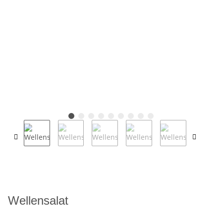
Wellensalat