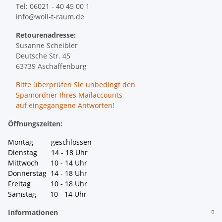
Tel: 06021 - 40 45 00 1
info@woll-t-raum.de
Retourenadresse:
Susanne Scheibler
Deutsche Str. 45
63739 Aschaffenburg
Bitte überprüfen Sie
unbedingt
den
Spamordner Ihres Mailaccounts
auf eingegangene Antworten!
Öffnungszeiten:
Montag geschlossen
Dienstag 14 - 18 Uhr
Mittwoch 10 - 14 Uhr
Donnerstag 14 - 18 Uhr
Freitag 10 - 18 Uhr
Samstag 10 - 14 Uhr
Informationen