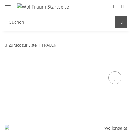
Zurück zur Liste
FRAUEN