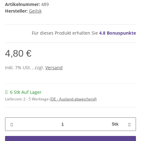
Artikelnummer:
489
Hersteller:
Geilsk
Für dieses Produkt erhalten Sie
4.8
Bonuspunkte
4,80 €
inkl. 7% USt. , zzgl.
Versand
6 Stk Auf Lager
Lieferzeit:
2 - 5 Werktage
(DE - Ausland abweichend)
Stk