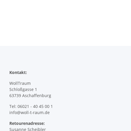
Kontakt:
WollTraum
Schloßgasse 1
63739 Aschaffenburg
Tel: 06021 - 40 45 00 1
info@woll-t-raum.de
Retourenadresse:
Susanne Scheibler