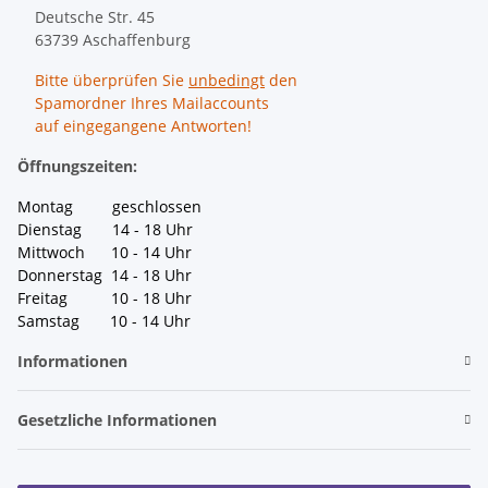
Deutsche Str. 45
63739 Aschaffenburg
Bitte überprüfen Sie
unbedingt
den
Spamordner Ihres Mailaccounts
auf eingegangene Antworten!
Öffnungszeiten:
Montag geschlossen
Dienstag 14 - 18 Uhr
Mittwoch 10 - 14 Uhr
Donnerstag 14 - 18 Uhr
Freitag 10 - 18 Uhr
Samstag 10 - 14 Uhr
Informationen
Gesetzliche Informationen