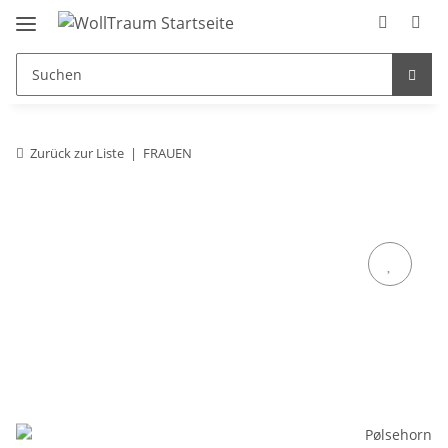
Zurück zur Liste
FRAUEN