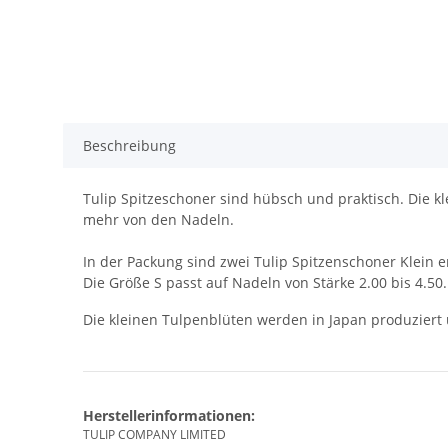
Beschreibung
Tulip Spitzeschoner sind hübsch und praktisch. Die k
mehr von den Nadeln.
In der Packung sind zwei Tulip Spitzenschoner Klein e
Die Größe S passt auf Nadeln von Stärke 2.00 bis 4.50.
Die kleinen Tulpenblüten werden in Japan produziert 
Herstellerinformationen:
TULIP COMPANY LIMITED