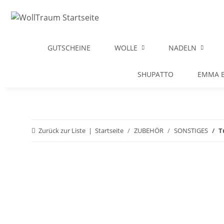
GUTSCHEINE
WOLLE
NADELN
SHUPATTO
EMMA B
Zurück zur Liste
Startseite
ZUBEHÖR
SONSTIGES
T