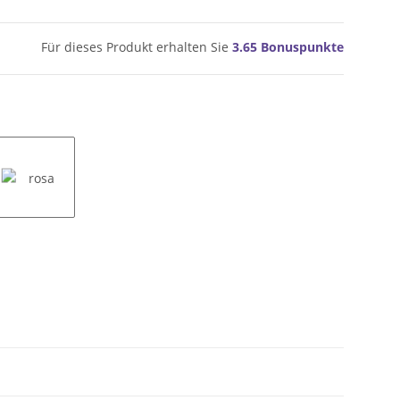
Für dieses Produkt erhalten Sie
3.65
Bonuspunkte
rosa