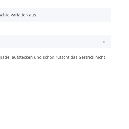
chte Variation aus.
nadel aufstecken und schon rutscht das Gestrick nicht