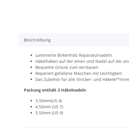
Beschreibung
Laminierte Birkenholz Reparaturnadeln
Häkelhaken auf der einen und Nadel auf der an
Bequeme Grösse zum verstauen
Repariert gefallene Maschen mit Leichtigkeit
Das Zubehör für alle Stricker- und Häkeler*Inne
Packung enthält 3 Häkelnadeln
3.50mm(US 4)
4.50mm (US 7)
5.50mm (US 9)