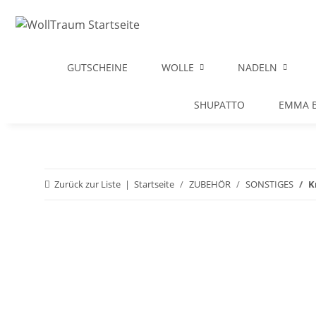
GUTSCHEINE
WOLLE
NADELN
SHUPATTO
EMMA B
Zurück zur Liste
Startseite
ZUBEHÖR
SONSTIGES
K