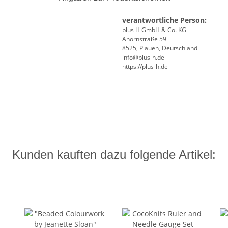
verantwortliche Person:
plus H GmbH & Co. KG
Ahornstraße 59
8525, Plauen, Deutschland
info@plus-h.de
https://plus-h.de
Kunden kauften dazu folgende Artikel: