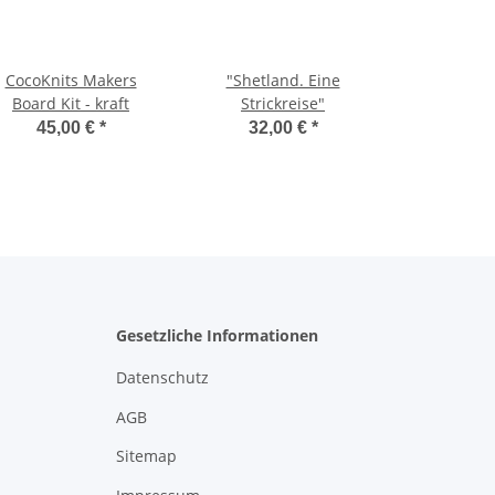
CocoKnits Makers
"Shetland. Eine
Board Kit - kraft
Strickreise"
45,00 €
*
32,00 €
*
Gesetzliche Informationen
Datenschutz
AGB
Sitemap