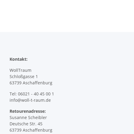
Kontakt:
WollTraum
Schloßgasse 1
63739 Aschaffenburg
Tel: 06021 - 40 45 00 1
info@woll-t-raum.de
Retourenadresse:
Susanne Scheibler
Deutsche Str. 45
63739 Aschaffenburg