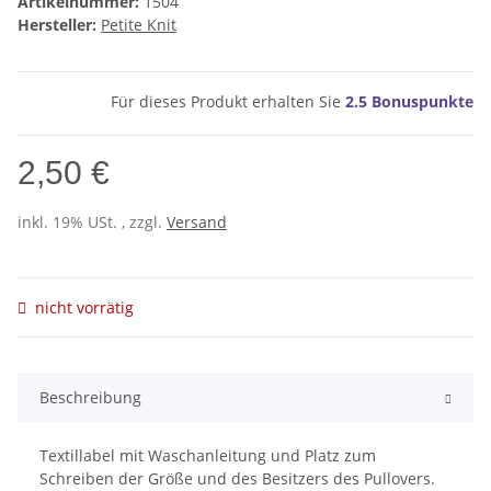
Artikelnummer:
1504
Hersteller:
Petite Knit
Für dieses Produkt erhalten Sie
2.5
Bonuspunkte
2,50 €
inkl. 19% USt. , zzgl.
Versand
nicht vorrätig
Beschreibung
Textillabel mit Waschanleitung und Platz zum
Schreiben der Größe und des Besitzers des Pullovers.