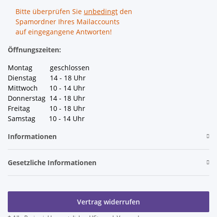
Bitte überprüfen Sie
unbedingt
den
Spamordner Ihres Mailaccounts
auf eingegangene Antworten!
Öffnungszeiten:
Montag geschlossen
Dienstag 14 - 18 Uhr
Mittwoch 10 - 14 Uhr
Donnerstag 14 - 18 Uhr
Freitag 10 - 18 Uhr
Samstag 10 - 14 Uhr
Informationen
Gesetzliche Informationen
Vertrag widerrufen