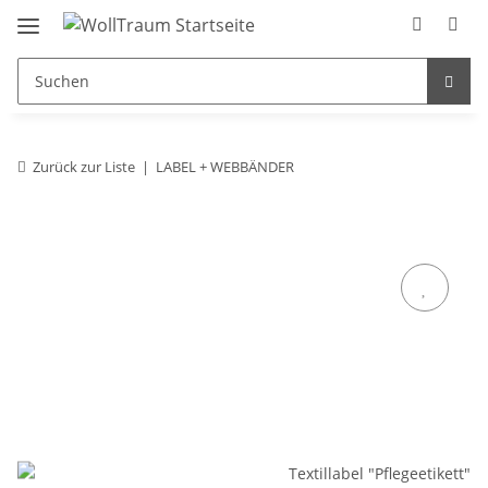
Zurück zur Liste
LABEL + WEBBÄNDER