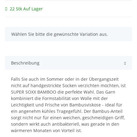
22 Stk Auf Lager
x
Wählen Sie bitte die gewünschte Variation aus.
Beschreibung
Falls Sie auch im Sommer oder in der Übergangszeit
nicht auf handgestrickte Socken verzichten möchten, ist
SUPER SOXX BAMBOO die perfekte Wahl. Das Garn
kombiniert die Formstabilität von Wolle mit der
Leichtigkeit und Frische von Bambusviskose - ideal für
ein angenehm kühles Tragegefühl. Der Bambus-Anteil
sorgt nicht nur für einen weichen, geschmeidigen Griff,
sondern wirkt auch antibakteriell, was gerade in den
wärmeren Monaten von Vorteil ist.