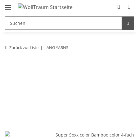
Zurück zur Liste
LANG YARNS