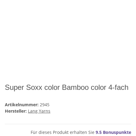
Super Soxx color Bamboo color 4-fach
Artikelnummer:
2945
Hersteller:
Lang Yarns
Für dieses Produkt erhalten Sie
9.5
Bonuspunkte