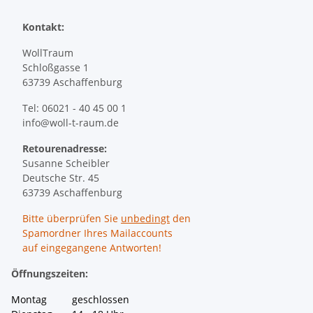
Kontakt:
WollTraum
Schloßgasse 1
63739 Aschaffenburg
Tel: 06021 - 40 45 00 1
info@woll-t-raum.de
Retourenadresse:
Susanne Scheibler
Deutsche Str. 45
63739 Aschaffenburg
Bitte überprüfen Sie
unbedingt
den
Spamordner Ihres Mailaccounts
auf eingegangene Antworten!
Öffnungszeiten:
Montag geschlossen