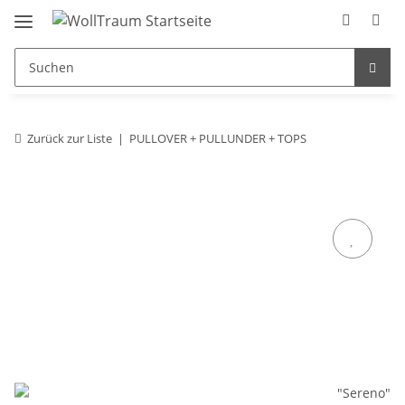
Zurück zur Liste
PULLOVER + PULLUNDER + TOPS