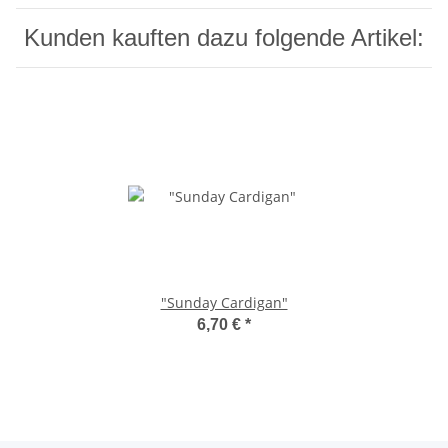
Kunden kauften dazu folgende Artikel:
"Sunday Cardigan"
6,70 €
*