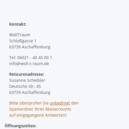
Kontakt:
WollTraum
Schloßgasse 1
63739 Aschaffenburg
Tel: 06021 - 40 45 00 1
info@woll-t-raum.de
Retourenadresse:
Susanne Scheibler
Deutsche Str. 45
63739 Aschaffenburg
Bitte überprüfen Sie
unbedingt
den
Spamordner Ihres Mailaccounts
auf eingegangene Antworten!
Öffnungszeiten: