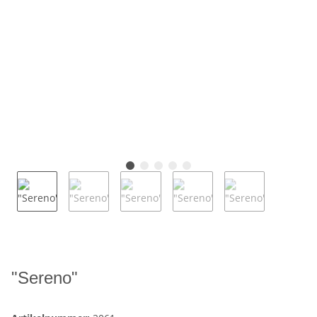
"Sereno"