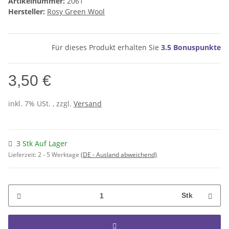
Artikelnummer:
2061
Hersteller:
Rosy Green Wool
Für dieses Produkt erhalten Sie
3.5
Bonuspunkte
3,50 €
inkl. 7% USt. , zzgl.
Versand
3 Stk Auf Lager
Lieferzeit:
2 - 5 Werktage
(DE - Ausland abweichend)
Stk