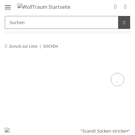
Zurück zur Liste
SOCKEN