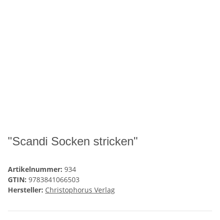
"Scandi Socken stricken"
Artikelnummer:
934
GTIN:
9783841066503
Hersteller:
Christophorus Verlag