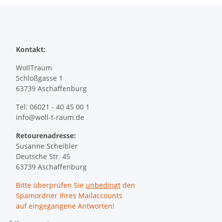
Kontakt:
WollTraum
Schloßgasse 1
63739 Aschaffenburg
Tel: 06021 - 40 45 00 1
info@woll-t-raum.de
Retourenadresse:
Susanne Scheibler
Deutsche Str. 45
63739 Aschaffenburg
Bitte überprüfen Sie
unbedingt
den
Spamordner Ihres Mailaccounts
auf eingegangene Antworten!