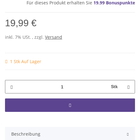
Für dieses Produkt erhalten Sie
19.99
Bonuspunkte
19,99 €
inkl. 7% USt. , zzgl.
Versand
1 Stk Auf Lager
Stk
Beschreibung