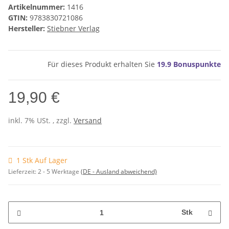
Artikelnummer:
1416
GTIN:
9783830721086
Hersteller:
Stiebner Verlag
Für dieses Produkt erhalten Sie
19.9
Bonuspunkte
19,90 €
inkl. 7% USt. , zzgl.
Versand
1 Stk Auf Lager
Lieferzeit:
2 - 5 Werktage
(DE - Ausland abweichend)
Stk