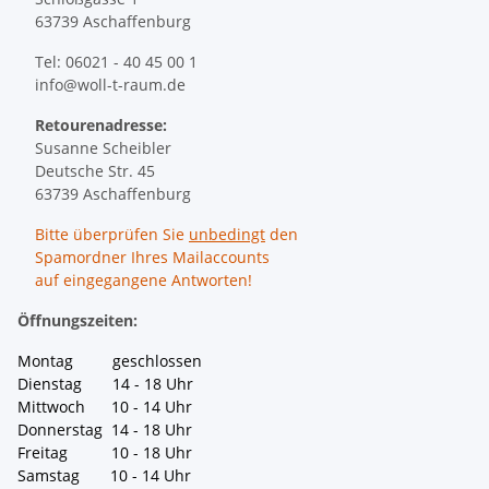
63739 Aschaffenburg
Tel: 06021 - 40 45 00 1
info@woll-t-raum.de
Retourenadresse:
Susanne Scheibler
Deutsche Str. 45
63739 Aschaffenburg
Bitte überprüfen Sie
unbedingt
den
Spamordner Ihres Mailaccounts
auf eingegangene Antworten!
Öffnungszeiten:
Montag geschlossen
Dienstag 14 - 18 Uhr
Mittwoch 10 - 14 Uhr
Donnerstag 14 - 18 Uhr
Freitag 10 - 18 Uhr
Samstag 10 - 14 Uhr