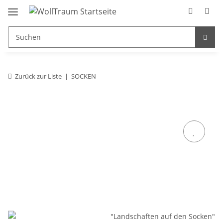
Zurück zur Liste
SOCKEN