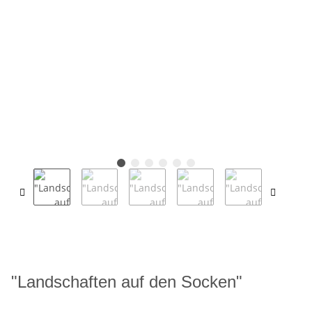
"Landschaften auf den Socken"