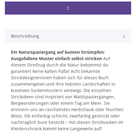
Beschreibung
Ein Naturspaziergang auf bunten Strümpfen:
Ausgefallene Muster einfach selbst stricken
Auf
diesem Streifzug durch die Natur bekommst du
garantiert keine kalten Füße! Acht bekannte
Strickdesignerinnen haben sich für dieses Buch
zusammengetan und ihre liebsten Landschaften in
kreativen Sockenmustern verewigt. Die einzelnen
Strickideen sind inspiriert von Waldspaziergängen,
Bergwanderungen oder einem Tag am Meer. Sie
erinnern uns an raschelndes Herbstlaub oder feuchtes
Moos. Ob einfarbig-schlicht, zweifarbig gestrickt oder
nachträglich bunt bestickt – mit diesen Stricksocken im
Kleiderschrank kommt keine Langeweile auf!