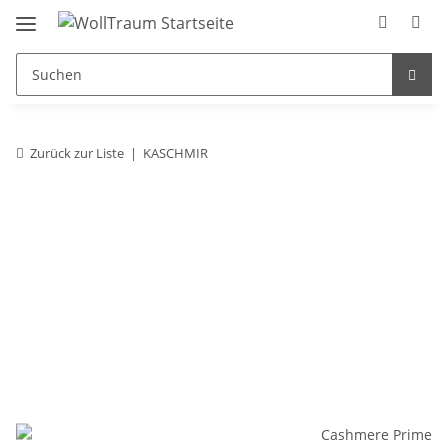
Zurück zur Liste
KASCHMIR