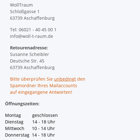
WollTraum
Schloßgasse 1
63739 Aschaffenburg
Tel: 06021 - 40 45 00 1
info@woll-t-raum.de
Retourenadresse:
Susanne Scheibler
Deutsche Str. 45
63739 Aschaffenburg
Bitte überprüfen Sie
unbedingt
den
Spamordner Ihres Mailaccounts
auf eingegangene Antworten!
Öffnungszeiten:
Montag geschlossen
Dienstag 14 - 18 Uhr
Mittwoch 10 - 14 Uhr
Donnerstag 14 - 18 Uhr