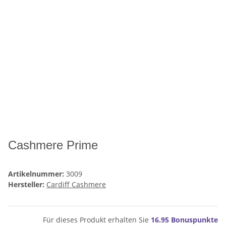
Cashmere Prime
Artikelnummer:
3009
Hersteller:
Cardiff Cashmere
Für dieses Produkt erhalten Sie
16.95
Bonuspunkte