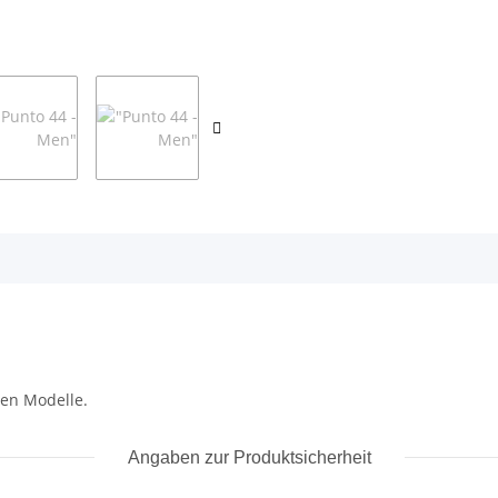
nen Modelle.
Angaben zur Produktsicherheit