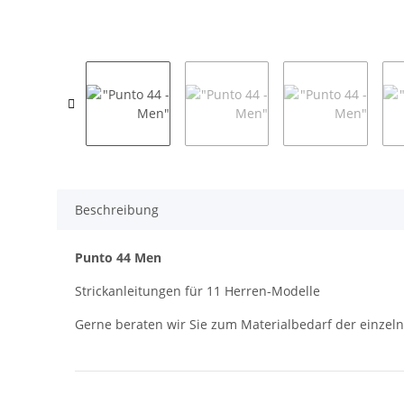
Beschreibung
Punto 44 Men
Strickanleitungen für 11 Herren-Modelle
Gerne beraten wir Sie zum Materialbedarf der einzel