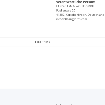
verantwortliche Person:
LANG GARN & WOLLE GMBH
Puellenweg 20
41352, Korschenbroich, Deutschland
info.de@langyarns.com
1,00 Stück