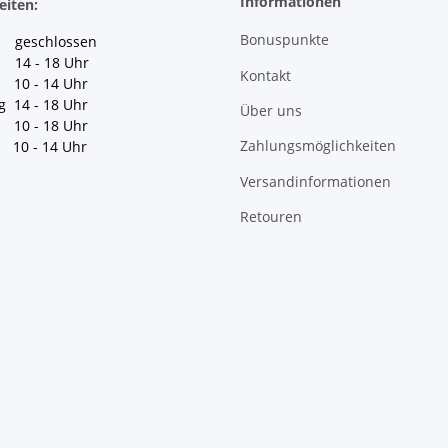
Informationen
eiten:
Bonuspunkte
geschlossen
 14 - 18 Uhr
Kontakt
10 - 14 Uhr
g 14 - 18 Uhr
Über uns
10 - 18 Uhr
Zahlungsmöglichkeiten
10 - 14 Uhr
Versandinformationen
Retouren