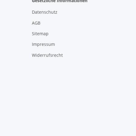
Gesetzliche Informationen
Datenschutz
AGB
Sitemap
Impressum
Widerrufsrecht